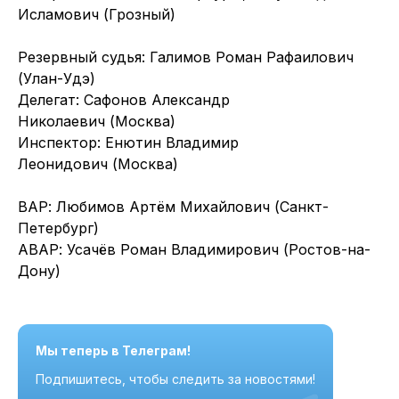
Исламович (Грозный)
Резервный судья: Галимов Роман Рафаилович
(Улан-Удэ)
Делегат: Сафонов Александр
Николаевич (Москва)
Инспектор: Енютин Владимир
Леонидович (Москва)
ВАР: Любимов Артём Михайлович (Санкт-
Петербург)
АВАР: Усачёв Роман Владимирович (Ростов-на-
Дону)
Мы теперь в Телеграм!
Подпишитесь, чтобы следить за новостями!