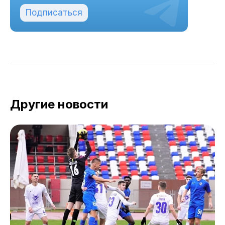
Подписаться
Другие новости