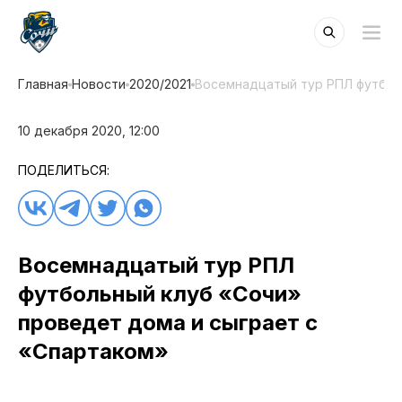
Главная
Новости
2020/2021
Восемнадцатый тур РПЛ футбол
10 декабря 2020, 12:00
ПОДЕЛИТЬСЯ:
Восемнадцатый тур РПЛ
футбольный клуб «Сочи»
проведет дома и сыграет с
«Спартаком»