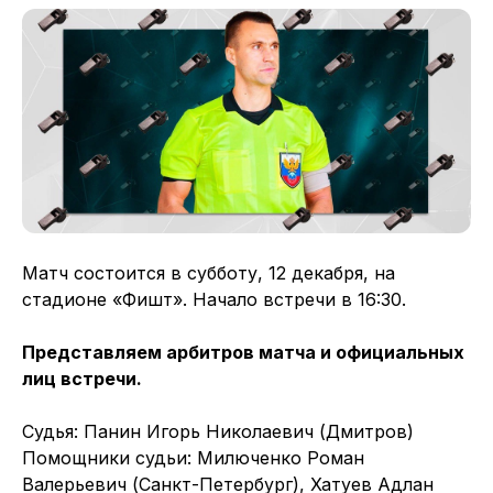
Матч состоится в субботу, 12 декабря, на
стадионе «Фишт». Начало встречи в 16:30.
Представляем арбитров матча и официальных
лиц встречи.
Судья: Панин Игорь Николаевич (Дмитров)
Помощники судьи: Милюченко Роман
Валерьевич (Санкт-Петербург), Хатуев Адлан