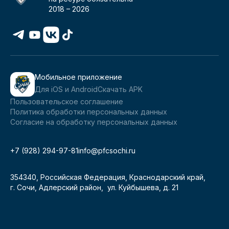
2018 –
2026
Мобильное приложение
Для iOS и Android
Скачать APK
Пользовательское соглашение
Политика обработки персональных данных
Согласие на обработку персональных данных
+7 (928) 294-97-81
info@pfcsochi.ru
354340, Российская Федерация, Краснодарский край,
г. Сочи, Адлерский район, ул. Куйбышева, д. 21