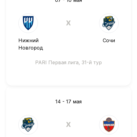
07 - 10 мая
x
Нижний
Сочи
Новгород
PARI Первая лига, 31-й тур
14 - 17 мая
x