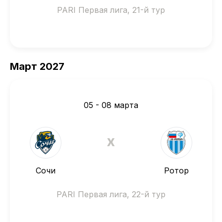
PARI Первая лига, 21-й тур
Март 2027
05 - 08 марта
x
Сочи
Ротор
PARI Первая лига, 22-й тур