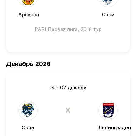
Арсенал
Сочи
PARI Первая лига, 20-й тур
Декабрь 2026
04 - 07 декабря
x
Сочи
Ленинградец