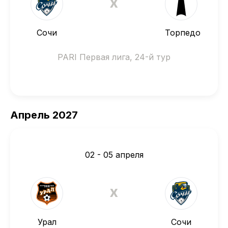
x
Сочи
Торпедо
PARI Первая лига, 24-й тур
Апрель 2027
02 - 05 апреля
x
Урал
Сочи