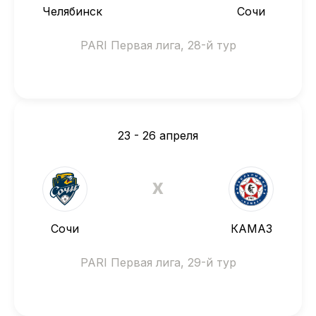
Челябинск
Сочи
PARI Первая лига, 28-й тур
23 - 26 апреля
x
Сочи
КАМАЗ
PARI Первая лига, 29-й тур