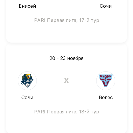
Енисей
Сочи
PARI Первая лига, 17-й тур
20 - 23 ноября
x
Сочи
Велес
PARI Первая лига, 18-й тур