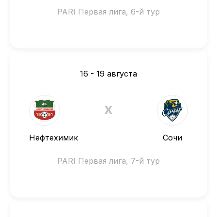
PARI Первая лига, 6-й тур
16 - 19 августа
x
Нефтехимик
Сочи
PARI Первая лига, 7-й тур