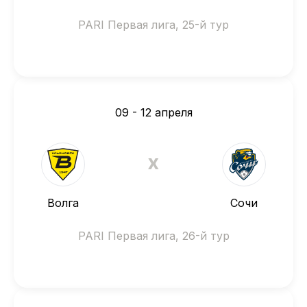
PARI Первая лига, 25-й тур
09 - 12 апреля
x
Волга
Сочи
PARI Первая лига, 26-й тур