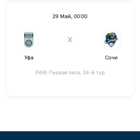
29 Май, 00:00
x
Уфа
Сочи
PARI Первая лига, 34-й тур