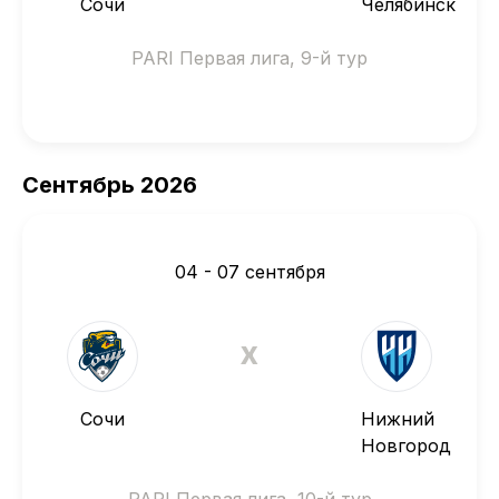
Сочи
Челябинск
PARI Первая лига, 9-й тур
Сентябрь 2026
04 - 07 сентября
x
Сочи
Нижний
Новгород