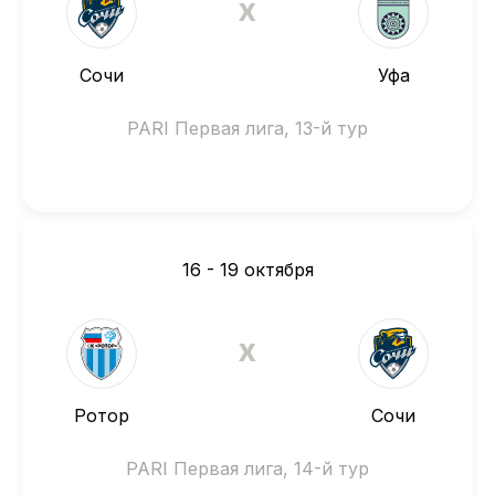
x
Сочи
Уфа
PARI Первая лига, 13-й тур
16 - 19 октября
x
Ротор
Сочи
PARI Первая лига, 14-й тур