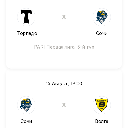
x
Торпедо
Сочи
PARI Первая лига, 5-й тур
15 Август, 18:00
x
Сочи
Волга