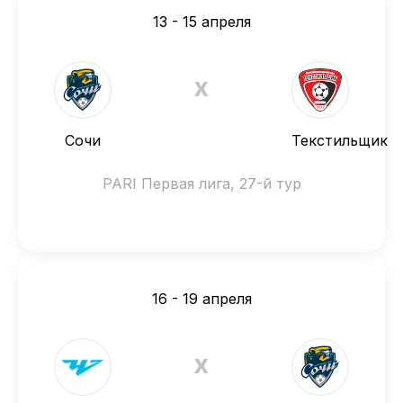
13 - 15 апреля
x
Сочи
Текстильщик
PARI Первая лига, 27-й тур
16 - 19 апреля
x