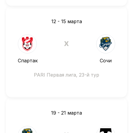
12 - 15 марта
x
Спартак
Сочи
PARI Первая лига, 23-й тур
19 - 21 марта