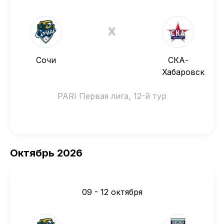
x
Сочи
СКА-
Хабаровск
PARI Первая лига, 12-й тур
Октябрь 2026
09 - 12 октября