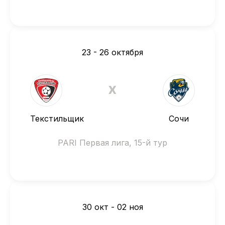
23 - 26 октября
x
Текстильщик
Сочи
PARI Первая лига, 15-й тур
30 окт - 02 ноя