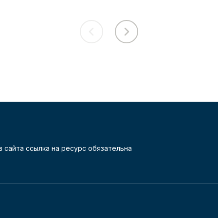
 сайта ссылка на ресурс обязательна