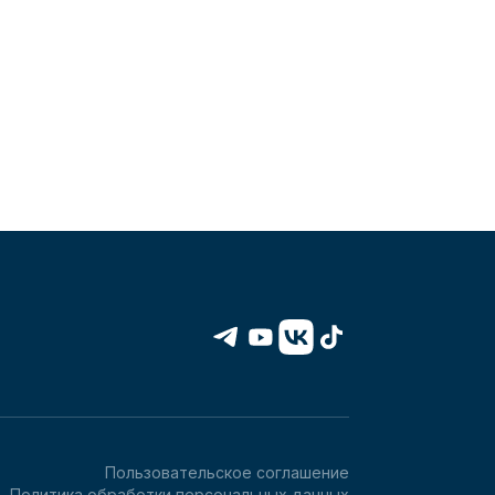
Пользовательское соглашение
Политика обработки персональных данных