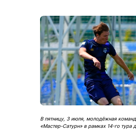
В пятницу, 3 июля, молодёжная команд
«Мастер-Сатурн» в рамках 14-го тура 