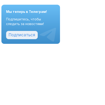
Мы теперь в Телеграм!
Подпишитесь, чтобы
следить за новостями!
Подписаться