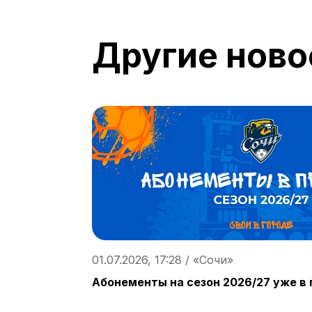
Другие ново
01.07.2026, 17:28 / «Сочи»
Абонементы на сезон 2026/27 уже в