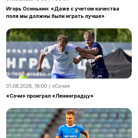
Игорь Осинькин: «Даже с учетом качества
поля мы должны были играть лучше»
01.08.2026, 18:00 / «Сочи»
«Сочи» проиграл «Ленинградцу»