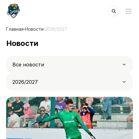
Главная
Новости
2026/2027
Новости
Все новости
2026/2027