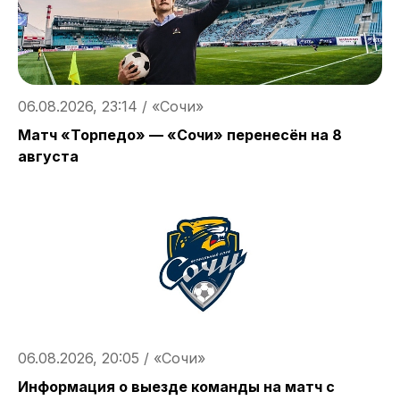
06.08.2026, 23:14 / «Сочи»
Матч «Торпедо» — «Сочи» перенесён на 8
августа
06.08.2026, 20:05 / «Сочи»
Информация о выезде команды на матч с