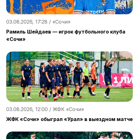
03.08.2026, 17:28 / «Сочи»
Рамиль Шейдаев — игрок футбольного клуба
«Сочи»
03.08.2026, 12:00 / ЖФК «Сочи»
ЖФК «Сочи» обыграл «Урал» в выездном матче