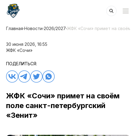
Главная
Новости
2026/2027
ЖФК «Сочи» примет на своём п
30 июня 2026, 16:55
ЖФК «Сочи»
ПОДЕЛИТЬСЯ:
ЖФК «Сочи» примет на своём
поле санкт-петербургский
«Зенит»