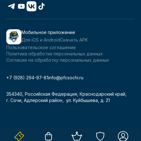
Мобильное приложение
Для iOS и Android
Скачать APK
Пользовательское соглашение
Политика обработки персональных данных
Согласие на обработку персональных данных
+7 (928) 294-97-81
info@pfcsochi.ru
354340, Российская Федерация, Краснодарский край,
г. Сочи, Адлерский район, ул. Куйбышева, д. 21