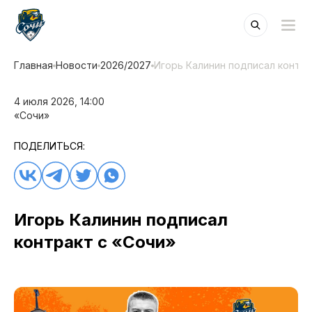
Главная
Новости
2026/2027
Игорь Калинин подписал контра
4 июля 2026, 14:00
«Сочи»
ПОДЕЛИТЬСЯ:
Игорь Калинин подписал
контракт с «Сочи»