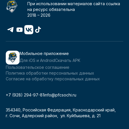
При использовании материалов сайта ссылка
на ресурс обязательна
2018 –
2026
Мобильное приложение
Для iOS и Android
Скачать APK
Пользовательское соглашение
Политика обработки персональных данных
Согласие на обработку персональных данных
+7 (928) 294-97-81
info@pfcsochi.ru
354340, Российская Федерация, Краснодарский край,
г. Сочи, Адлерский район, ул. Куйбышева, д. 21