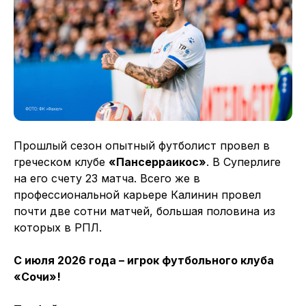
Прошлый сезон опытный футболист провел в
греческом клубе
«Пансерраикос»
. В Суперлиге
на его счету 23 матча. Всего же в
профессиональной карьере Калинин провел
почти две сотни матчей, большая половина из
которых в РПЛ.
С июля 2026 года – игрок футбольного клуба
«Сочи»!