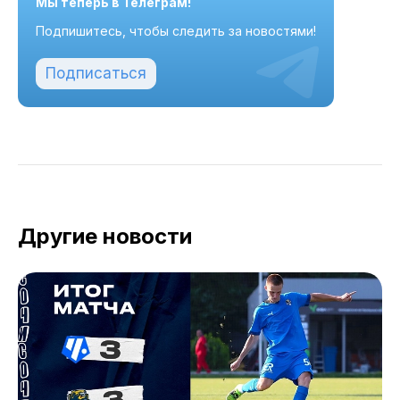
Мы теперь в Телеграм!
Подпишитесь, чтобы следить за новостями!
Подписаться
Другие новости