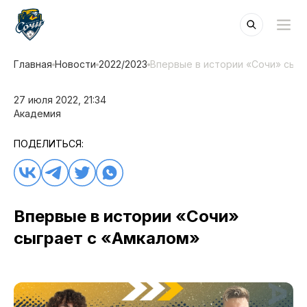
Главная
Новости
2022/2023
Впервые в истории «Сочи» сыгр
27 июля 2022, 21:34
Академия
ПОДЕЛИТЬСЯ:
Впервые в истории «Сочи»
сыграет с «Амкалом»