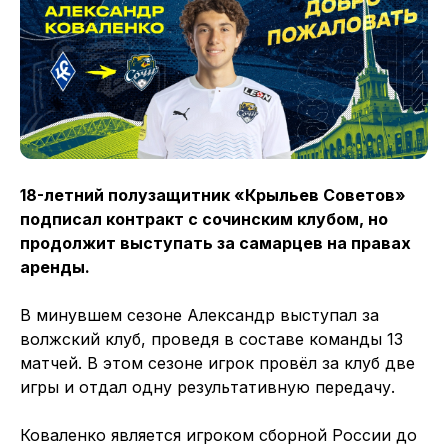
18-летний полузащитник «Крыльев Советов»
подписал контракт с сочинским клубом, но
продолжит выступать за самарцев на правах
аренды.
В минувшем сезоне Александр выступал за
волжский клуб, проведя в составе команды 13
матчей. В этом сезоне игрок провёл за клуб две
игры и отдал одну результативную передачу.
Коваленко является игроком сборной России до