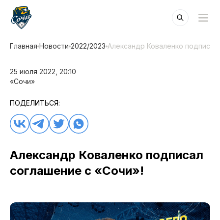
Главная
Новости
2022/2023
Александр Коваленко подписал 
25 июля 2022, 20:10
«Сочи»
ПОДЕЛИТЬСЯ:
Александр Коваленко подписал
соглашение с «Сочи»!