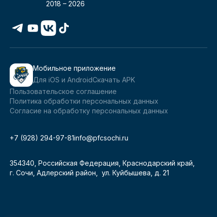
2018 –
2026
Мобильное приложение
Для iOS и Android
Скачать APK
Пользовательское соглашение
Политика обработки персональных данных
Согласие на обработку персональных данных
+7 (928) 294-97-81
info@pfcsochi.ru
354340, Российская Федерация, Краснодарский край,
г. Сочи, Адлерский район, ул. Куйбышева, д. 21