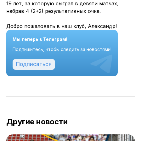
19 лет, за которую сыграл в девяти матчах,
набрав 4 (2+2) результативных очка.
Добро пожаловать в наш клуб, Александр!
Мы теперь в Телеграм!
Подпишитесь, чтобы следить за новостями!
Подписаться
Другие новости