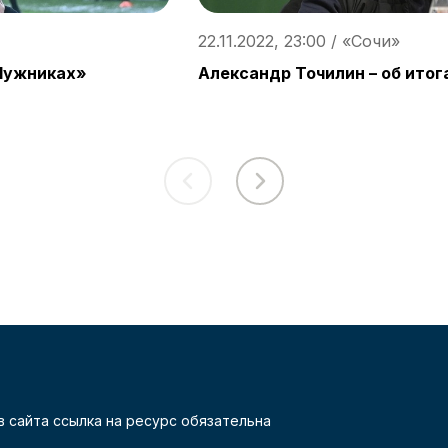
22.11.2022, 23:00 / «Сочи»
Лужниках»
Александр Точилин – об итог
 сайта ссылка на ресурс обязательна