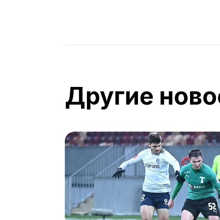
Другие ново