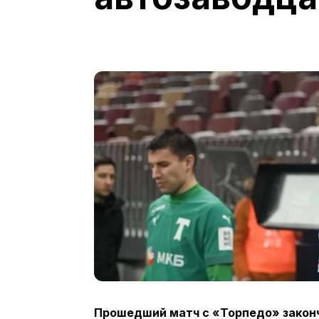
Прошедший матч с «Торпедо» закончи