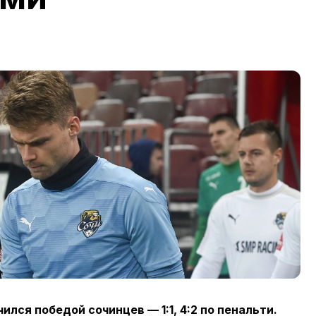
лся победой сочинцев — 1:1, 4:2 по пенальти.