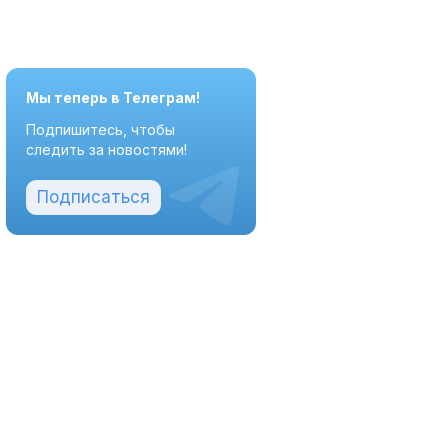
Мы теперь в Телеграм!
Подпишитесь, чтобы
следить за новостями!
Подписаться