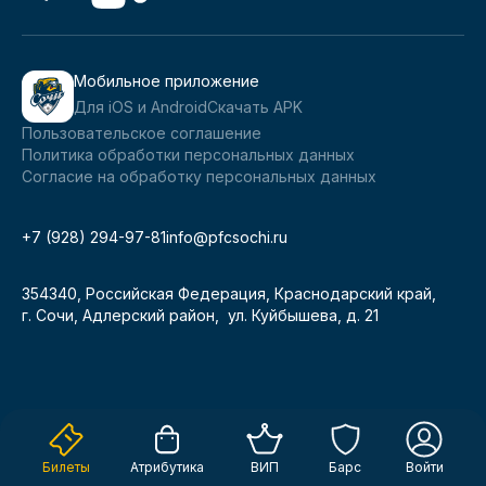
Мобильное приложение
Для iOS и Android
Скачать APK
Пользовательское соглашение
Политика обработки персональных данных
Согласие на обработку персональных данных
+7 (928) 294-97-81
info@pfcsochi.ru
354340, Российская Федерация, Краснодарский край,
г. Сочи, Адлерский район, ул. Куйбышева, д. 21
Билеты
Атрибутика
ВИП
Барс
Войти