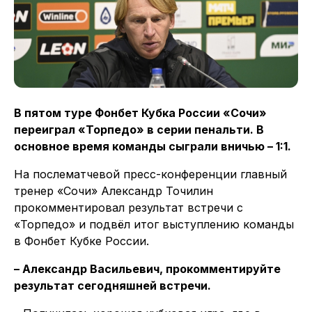
В пятом туре Фонбет Кубка России «Сочи»
переиграл «Торпедо» в серии пенальти. В
основное время команды сыграли вничью – 1:1.
На послематчевой пресс-конференции главный
тренер «Сочи» Александр Точилин
прокомментировал результат встречи с
«Торпедо» и подвёл итог выступлению команды
в Фонбет Кубке России.
– Александр Васильевич, прокомментируйте
результат сегодняшней встречи.