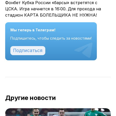
Фонбет Кубка России «барсы» встретятся с
ЦСКА. Игра начнется в 16:00. Для прохода на
стадион КАРТА БОЛЕЛЬЩИКА НЕ НУЖНА!
Мы теперь в Телеграм!
Подпишитесь, чтобы следить за новостями!
Подписаться
Другие новости