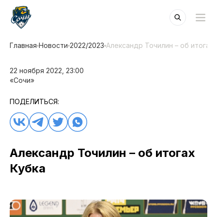
Главная
Новости
2022/2023
Александр Точилин – об итогах 
22 ноября 2022, 23:00
«Сочи»
ПОДЕЛИТЬСЯ:
Александр Точилин – об итогах
Кубка