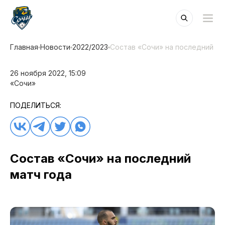
Главная
Новости
2022/2023
Состав «Сочи» на последний ма
26 ноября 2022, 15:09
«Сочи»
ПОДЕЛИТЬСЯ:
Состав «Сочи» на последний
матч года