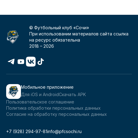
© Футбольный клуб «Сочи»
При использовании материалов сайта ссылка
на ресурс обязательна
2018 –
2026
Мобильное приложение
Для iOS и Android
Скачать APK
Пользовательское соглашение
Политика обработки персональных данных
Согласие на обработку персональных данных
+7 (928) 294-97-81
info@pfcsochi.ru