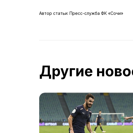
Автор статьи: Пресс-служба ФК «Сочи»
Другие ново