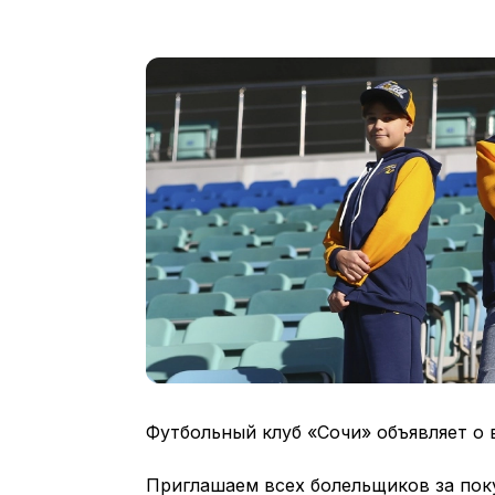
Футбольный клуб «Сочи» объявляет о
Приглашаем всех болельщиков за пок