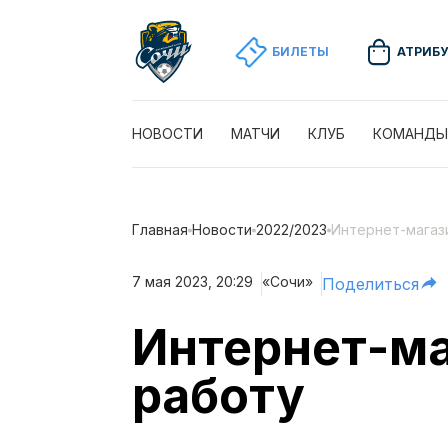
БИЛЕТЫ
АТРИБ
НОВОСТИ
МАТЧИ
КЛУБ
КОМАНДЫ
Главная
Новости
2022/2023
Интернет-магаз
7 мая 2023, 20:29
«Сочи»
Поделиться
Интернет-ма
работу