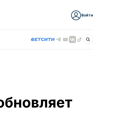
Войти
обновляет