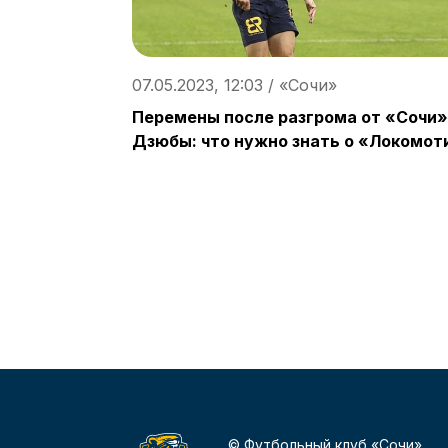
07.05.2023, 12:03 / «Сочи»
Перемены после разгрома от «Сочи»
Дзюбы: что нужно знать о «Локомот
© Футбольный клуб «Сочи»