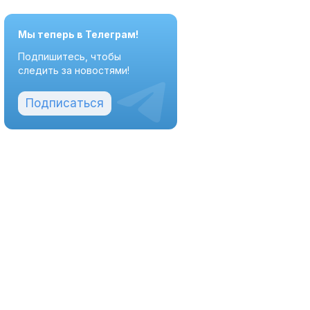
Мы теперь в Телеграм!
Подпишитесь, чтобы
следить за новостями!
Подписаться