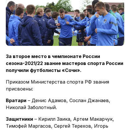
За второе место в чемпионате России
сезона-2021/22 звание мастеров спорта России
получили футболисты «Сочи».
Приказом Министерства спорта РФ звания
присвоены:
Вратари
– Денис Адамов, Сослан Джанаев,
Николай Заболотный.
Защитники
– Кирилл Заика, Артем Макарчук,
Тимофей Маргасов, Сергей Терехов, Игорь