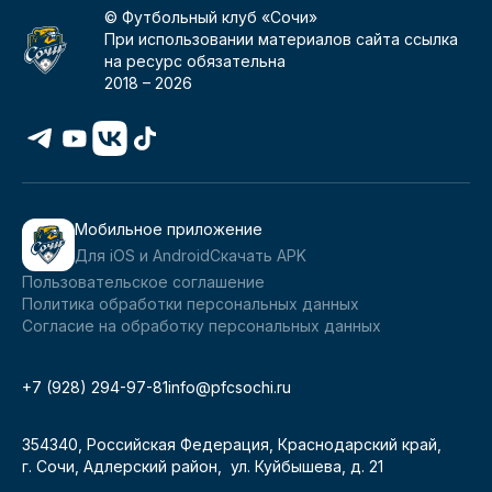
© Футбольный клуб «Сочи»
При использовании материалов сайта ссылка
на ресурс обязательна
2018 –
2026
Мобильное приложение
Для iOS и Android
Скачать APK
Пользовательское соглашение
Политика обработки персональных данных
Согласие на обработку персональных данных
+7 (928) 294-97-81
info@pfcsochi.ru
354340, Российская Федерация, Краснодарский край,
г. Сочи, Адлерский район, ул. Куйбышева, д. 21