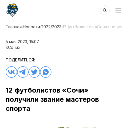
Главная
Новости
2022/2023
12 футболистов «Сочи» получил
5 мая 2023, 15:07
«Сочи»
ПОДЕЛИТЬСЯ:
12 футболистов «Сочи»
получили звание мастеров
спорта