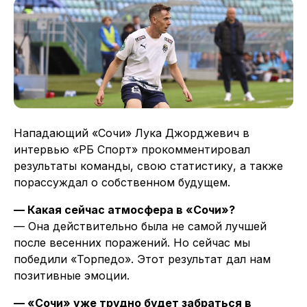
Нападающий «Сочи» Лука Джорджевич в
интервью «РБ Спорт» прокомментировал
результаты команды, свою статистику, а также
порассуждал о собственном будущем.
— Какая сейчас атмосфера в «Сочи»?
— Она действительно была не самой лучшей
после весенних поражений. Но сейчас мы
победили «Торпедо». Этот результат дал нам
позитивные эмоции.
— «Сочи» уже трудно будет забраться в