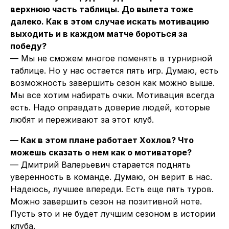
верхнюю часть таблицы. До вылета тоже
далеко. Как в этом случае искать мотивацию
выходить и в каждом матче бороться за
победу?
— Мы не сможем многое поменять в турнирной
таблице. Но у нас остается пять игр. Думаю, есть
возможность завершить сезон как можно выше.
Мы все хотим набирать очки. Мотивация всегда
есть. Надо оправдать доверие людей, которые
любят и переживают за этот клуб.
— Как в этом плане работает Хохлов? Что
можешь сказать о нем как о мотиваторе?
— Дмитрий Валерьевич старается поднять
уверенность в команде. Думаю, он верит в нас.
Надеюсь, лучшее впереди. Есть еще пять туров.
Можно завершить сезон на позитивной ноте.
Пусть это и не будет лучшим сезоном в истории
клуба.