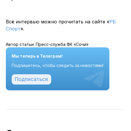
Всё интервью можно прочитать на сайте «
РБ
Спорт
».
Автор статьи: Пресс-служба ФК «Сочи»
Мы теперь в Телеграм!
Подпишитесь, чтобы следить за новостями!
Подписаться