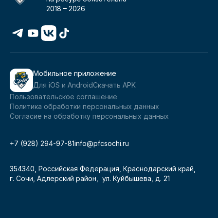
2018 –
2026
Мобильное приложение
Для iOS и Android
Скачать APK
Пользовательское соглашение
Политика обработки персональных данных
Согласие на обработку персональных данных
+7 (928) 294-97-81
info@pfcsochi.ru
354340, Российская Федерация, Краснодарский край,
г. Сочи, Адлерский район, ул. Куйбышева, д. 21