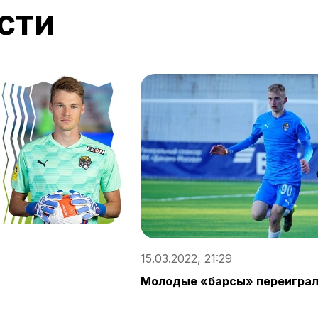
сти
15.03.2022, 21:29
Молодые «барсы» переигра