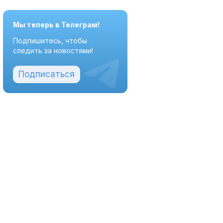
Мы теперь в Телеграм!
Подпишитесь, чтобы
следить за новостями!
Подписаться