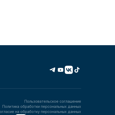
Пользовательское соглашение
Политика обработки персональных данных
огласие на обработку персональных данных