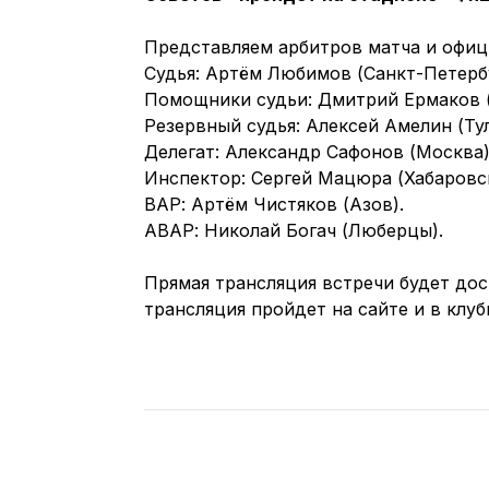
Представляем арбитров матча и офиц
Судья: Артём Любимов (Санкт-Петербу
Помощники судьи: Дмитрий Ермаков (
Резервный судья: Алексей Амелин (Тул
Делегат: Александр Сафонов (Москва)
Инспектор: Сергей Мацюра (Хабаровск
ВАР: Артём Чистяков (Азов).
АВАР: Николай Богач (Люберцы).
Прямая трансляция встречи будет дос
трансляция пройдет на сайте и в клуб