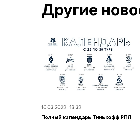
Другие ново
16.03.2022, 13:32
Полный календарь Тинькофф РПЛ