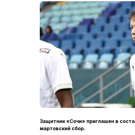
Защитник «Сочи» приглашен в сост
мартовский сбор.