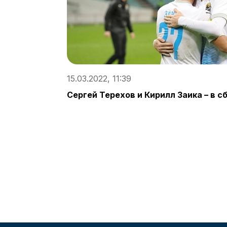
15.03.2022, 11:39
Сергей Терехов и Кирилл Заика – в с