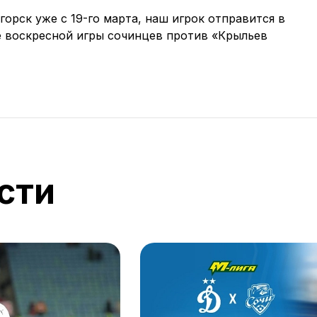
орск уже с 19-го марта, наш игрок отправится в
 воскресной игры сочинцев против «Крыльев
сти