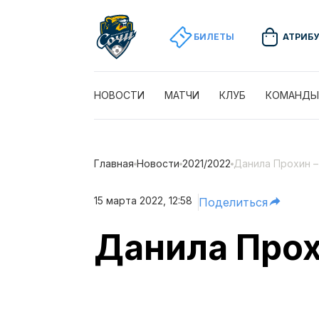
БИЛЕТЫ
АТРИБ
НОВОСТИ
МАТЧИ
КЛУБ
КОМАНДЫ
Главная
Новости
2021/2022
Данила Прохин 
15 марта 2022, 12:58
Поделиться
Данила Прох