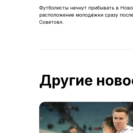
Футболисты начнут прибывать в Новог
расположение молодёжки сразу после
Советов».
Другие ново