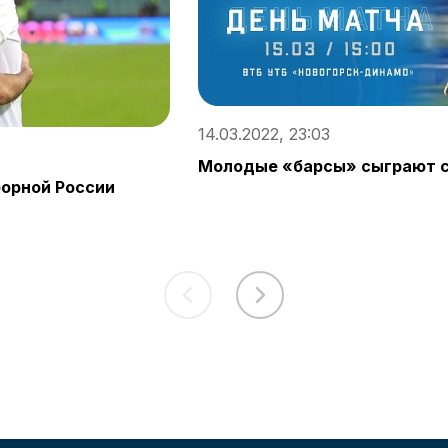
14.03.2022, 23:03
Молодые «барсы» сыграют с
борной России