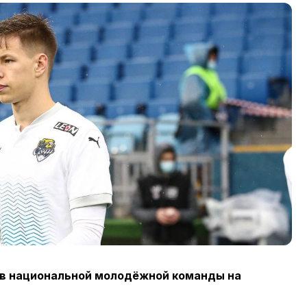
ав национальной молодёжной команды на