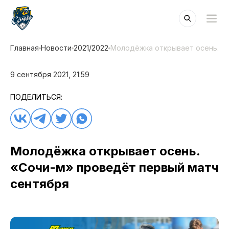
Главная
Новости
2021/2022
Молодёжка открывает осень. «
9 сентября 2021, 21:59
ПОДЕЛИТЬСЯ:
Молодёжка открывает осень.
«Сочи-м» проведёт первый матч
сентября