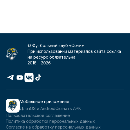
© Футбольный клуб «Сочи»
При использовании материалов сайта ссылка
на ресурс обязательна
2018 –
2026
Мобильное приложение
Для iOS и Android
Скачать APK
Пользовательское соглашение
Политика обработки персональных данных
Согласие на обработку персональных данных