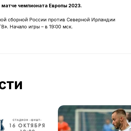
 матче чемпионата Европы 2023.
ной сборной России против Северной Ирландии
В». Начало игры –
в 19:00 мск.
сти