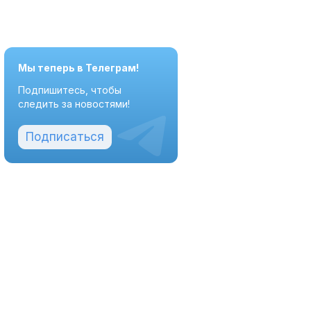
Мы теперь в Телеграм!
Подпишитесь, чтобы
следить за новостями!
Подписаться