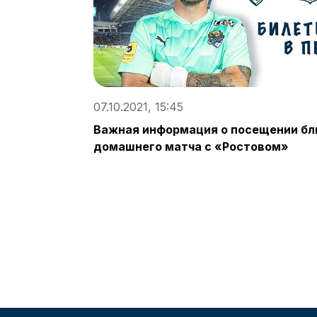
07.10.2021, 15:45
Важная информация о посещении б
домашнего матча с «Ростовом»