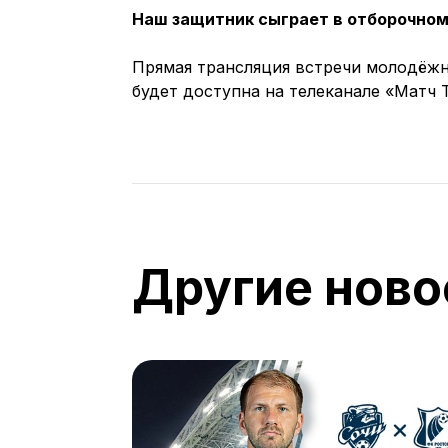
Наш защитник сыграет в отборочном
Прямая трансляция встречи молодёж
будет доступна на телеканале «Матч Т
Другие ново