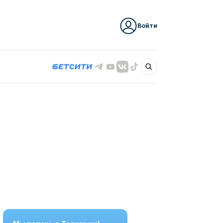
Войти