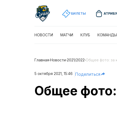
БИЛЕТЫ
АТРИБ
НОВОСТИ
МАТЧИ
КЛУБ
КОМАНДЫ
Главная
Новости
2021/2022
Общее фото: за 
5 октября 2021, 15:46
Поделиться
Общее фото: