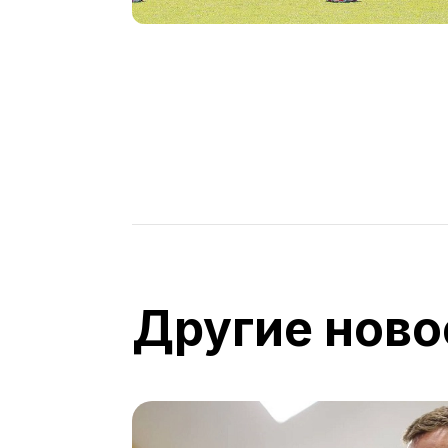
Другие ново