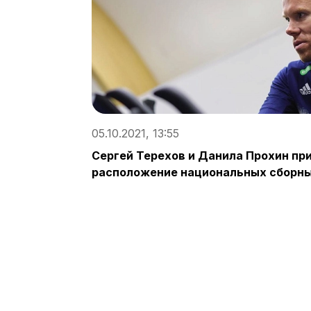
05.10.2021, 13:55
Сергей Терехов и Данила Прохин пр
расположение национальных сборн