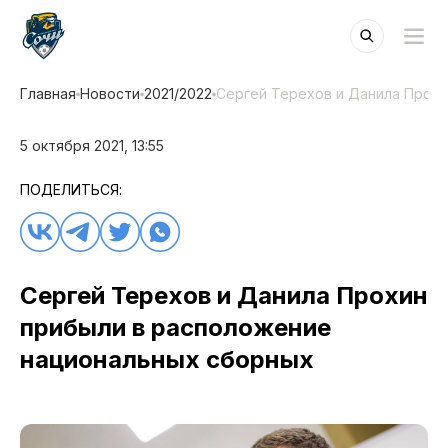
Главная
Новости
2021/2022
Сергей Терехов и Данила Прох
5 октября 2021, 13:55
ПОДЕЛИТЬСЯ:
Сергей Терехов и Данила Прохин
прибыли в расположение
национальных сборных