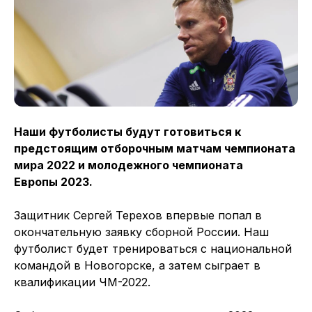
Наши футболисты будут готовиться к
предстоящим отборочным матчам чемпионата
мира 2022 и молодежного чемпионата
Европы 2023.
Защитник Сергей Терехов впервые попал в
окончательную заявку сборной России. Наш
футболист будет тренироваться с национальной
командой в Новогорске, а затем сыграет в
квалификации ЧМ-2022.