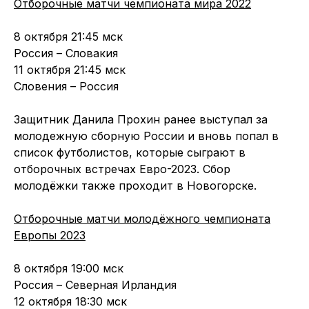
Отборочные матчи чемпионата мира 2022
8 октября 21:45 мск
Россия – Словакия
11 октября 21:45 мск
Словения – Россия
Защитник Данила Прохин ранее выступал за
молодежную сборную России и вновь попал в
список футболистов, которые сыграют в
отборочных встречах Евро-2023. Сбор
молодёжки также проходит в Новогорске.
Отборочные матчи молодёжного чемпионата
Европы 2023
8 октября 19:00 мск
Россия – Северная Ирландия
12 октября 18:30 мск