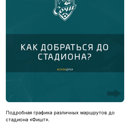
Подробная графика различных маршрутов до
стадиона «Фишт».