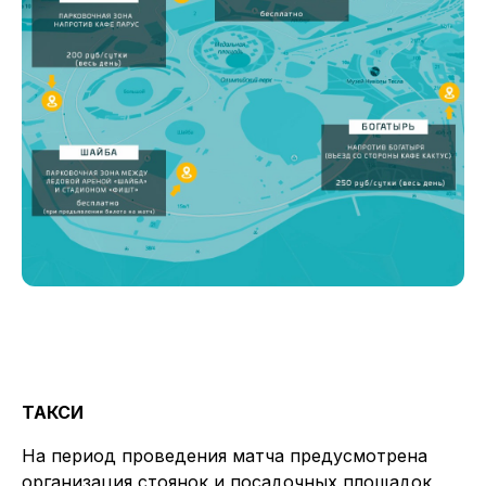
ТАКСИ
На период проведения матча предусмотрена
организация стоянок и посадочных площадок