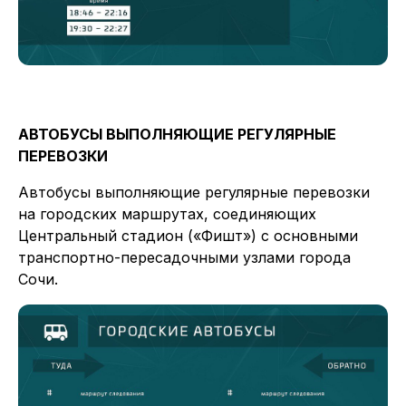
АВТОБУСЫ ВЫПОЛНЯЮЩИЕ РЕГУЛЯРНЫЕ
ПЕРЕВОЗКИ
Автобусы выполняющие регулярные перевозки
на городских маршрутах, соединяющих
Центральный стадион («Фишт») с основными
транспортно-пересадочными узлами города
Сочи.