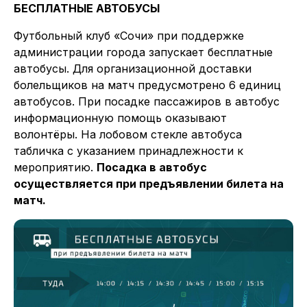
БЕСПЛАТНЫЕ АВТОБУСЫ
Футбольный клуб «Сочи» при поддержке
администрации города запускает бесплатные
автобусы. Для организационной доставки
болельщиков на матч предусмотрено 6 единиц
автобусов. При посадке пассажиров в автобус
информационную помощь оказывают
волонтёры. На лобовом стекле автобуса
табличка с указанием принадлежности к
мероприятию.
Посадка в автобус
осуществляется при предъявлении билета на
матч.