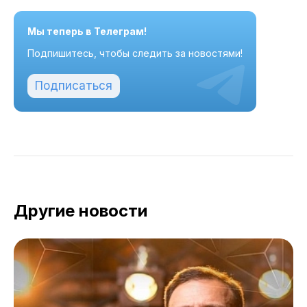
Мы теперь в Телеграм!
Подпишитесь, чтобы следить за новостями!
Подписаться
Другие новости