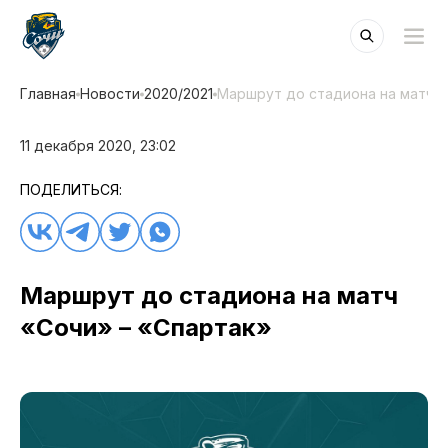
Главная
Новости
2020/2021
Маршрут до стадиона на матч «
11 декабря 2020, 23:02
ПОДЕЛИТЬСЯ:
Маршрут до стадиона на матч
«Сочи» – «Спартак»