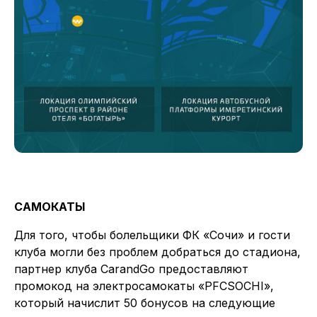
САМОКАТЫ
Для того, чтобы болельщики ФК «Сочи» и гости
клуба могли без проблем добраться до стадиона,
партнер клуба CarandGo предоставляют
промокод на электросамокаты «PFCSOCHI»,
который начислит 50 бонусов на следующие