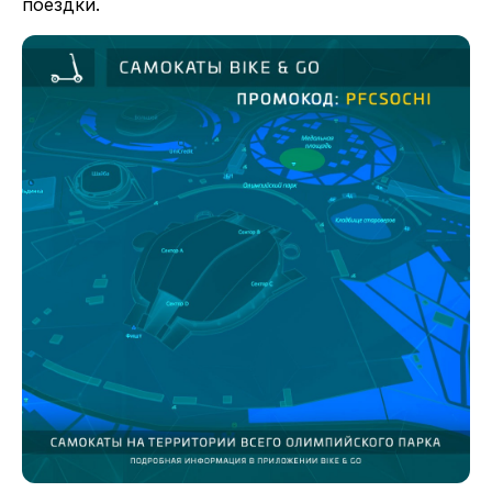
поездки.