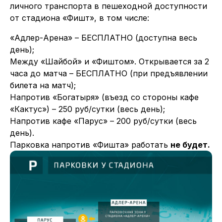
личного транспорта в пешеходной доступности
от стадиона «Фишт», в том числе:
«Адлер-Арена» – БЕСПЛАТНО (доступна весь
день);
Между «Шайбой» и «Фиштом». Открывается за 2
часа до матча – БЕСПЛАТНО (при предъявлении
билета на матч);
Напротив «Богатыря» (въезд со стороны кафе
«Кактус») – 250 руб/сутки (весь день);
Напротив кафе «Парус» – 200 руб/сутки (весь
день).
Парковка напротив «Фишта» работать
не будет.