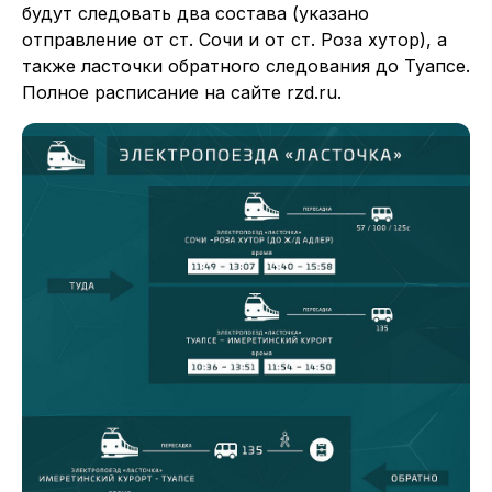
будут следовать два состава (указано
отправление от ст. Сочи и от ст. Роза хутор), а
также ласточки обратного следования до Туапсе.
Полное расписание на сайте rzd.ru.