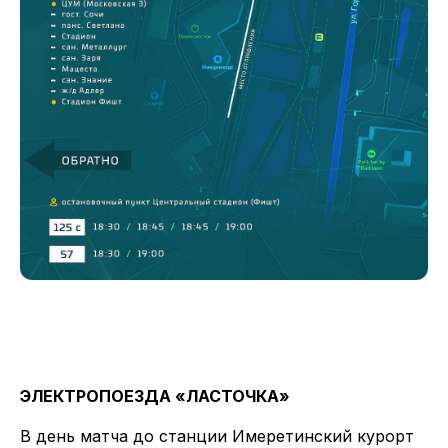
ЭЛЕКТРОПОЕЗДА «ЛАСТОЧКА»
В день матча до станции Имеретинский курорт