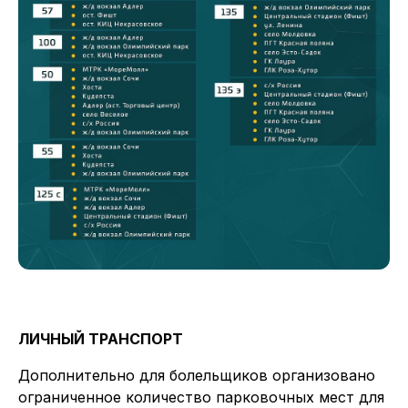
ЛИЧНЫЙ ТРАНСПОРТ
Дополнительно для болельщиков организовано
ограниченное количество парковочных мест для