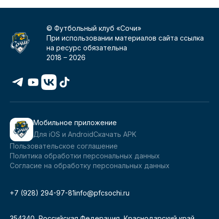
© Футбольный клуб «Сочи»
При использовании материалов сайта ссылка
на ресурс обязательна
2018 –
2026
Мобильное приложение
Для iOS и Android
Скачать APK
Пользовательское соглашение
Политика обработки персональных данных
Согласие на обработку персональных данных
+7 (928) 294-97-81
info@pfcsochi.ru
354340, Российская Федерация, Краснодарский край,