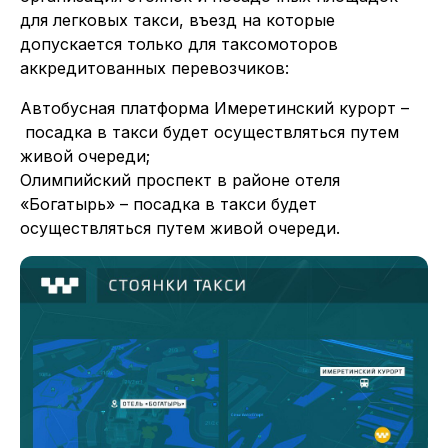
для легковых такси, въезд на которые
допускается только для таксомоторов
аккредитованных перевозчиков:
Автобусная платформа Имеретинский курорт –
посадка в такси будет осуществляться путем
живой очереди;
Олимпийский проспект в районе отеля
«Богатырь» – посадка в такси будет
осуществляться путем живой очереди.