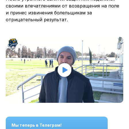
своими впечатлениями от возвращения на поле
и принес извинения болельщикам за
отрицательный результат.
Мы теперь в Телеграм!