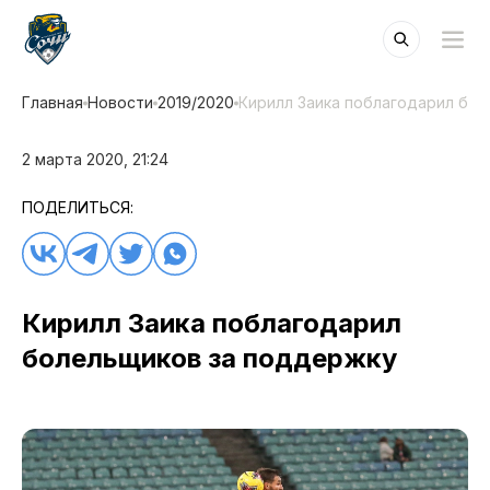
Главная
Новости
2019/2020
Кирилл Заика поблагодарил бо
2 марта 2020, 21:24
ПОДЕЛИТЬСЯ:
Кирилл Заика поблагодарил
болельщиков за поддержку