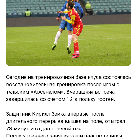
Сегодня на тренировочной базе клуба состоялась
восстановительная тренировка после игры с
тульским «Арсеналом». Вчерашняя встреча
завершилась со счетом 1:2 в пользу гостей.
Защитник Кирилл Заика впервые после
длительного перерыва вышел на поле, отыграл
79 минут и отдал голевой пас.
После утреннего занятия защитник поделился