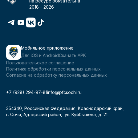
на ресурс обязательна
2018 –
2026
Мобильное приложение
Для iOS и Android
Скачать APK
Пользовательское соглашение
Политика обработки персональных данных
Согласие на обработку персональных данных
+7 (928) 294-97-81
info@pfcsochi.ru
354340, Российская Федерация, Краснодарский край,
г. Сочи, Адлерский район, ул. Куйбышева, д. 21