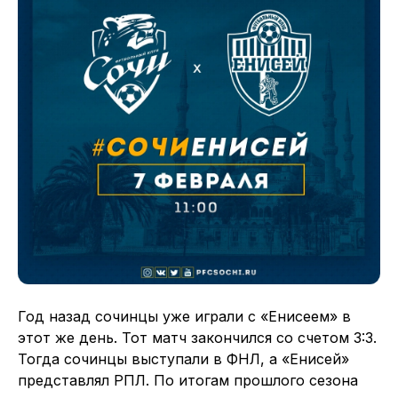
Год назад сочинцы уже играли с «Енисеем» в
этот же день. Тот матч закончился со счетом 3:3.
Тогда сочинцы выступали в ФНЛ, а «Енисей»
представлял РПЛ. По итогам прошлого сезона