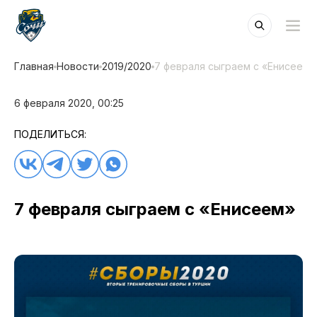
Главная
Новости
2019/2020
7 февраля сыграем с «Енисеем»
6 февраля 2020, 00:25
ПОДЕЛИТЬСЯ:
7 февраля сыграем с «Енисеем»