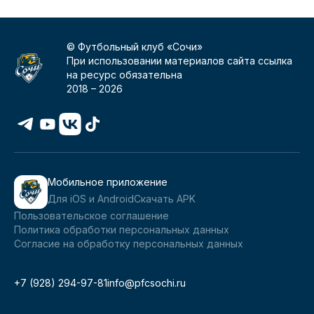
© Футбольный клуб «Сочи»
При использовании материалов сайта ссылка
на ресурс обязательна
2018 –
2026
Мобильное приложение
Для iOS и Android
Скачать APK
Пользовательское соглашение
Политика обработки персональных данных
Согласие на обработку персональных данных
+7 (928) 294-97-81
info@pfcsochi.ru