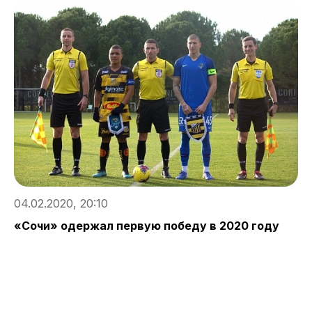
04.02.2020, 20:10
«Сочи» одержал первую победу в 2020 году
0
М