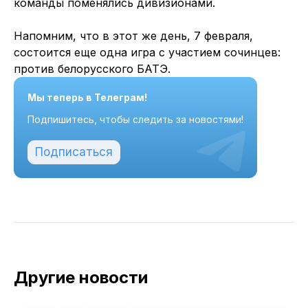
команды поменялись дивизионами.
Напомним, что в этот же день, 7 февраля,
состоится еще одна игра с участием сочинцев:
против белорусского БАТЭ.
Мы теперь в Телеграм!
Подпишитесь, чтобы следить за новостями!
Подписаться
Другие новости