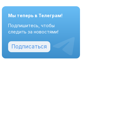
Мы теперь в Телеграм!
Подпишитесь, чтобы
следить за новостями!
Подписаться