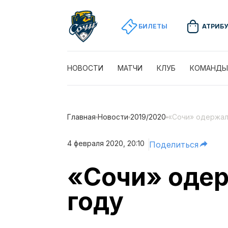
БИЛЕТЫ
АТРИБ
НОВОСТИ
МАТЧИ
КЛУБ
КОМАНДЫ
Главная
Новости
2019/2020
«Сочи» одержал
4 февраля 2020, 20:10
Поделиться
«Сочи» одер
году