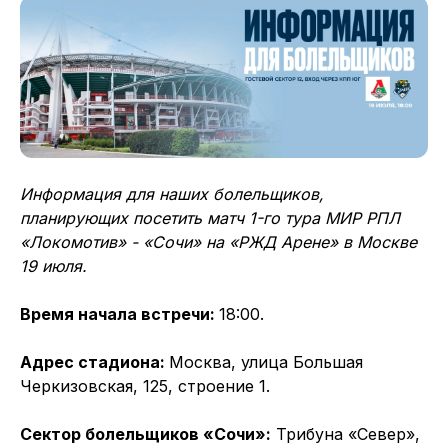
Информация для наших болельщиков,
планирующих посетить матч 1-го тура МИР РПЛ
«Локомотив» - «Сочи» на «РЖД Арене» в Москве
19 июля.
Время начала встречи:
18:00.
Адрес стадиона:
Москва, улица Большая
Черкизовская, 125, строение 1.
Сектор болельщиков «Сочи»:
Трибуна «Север»,