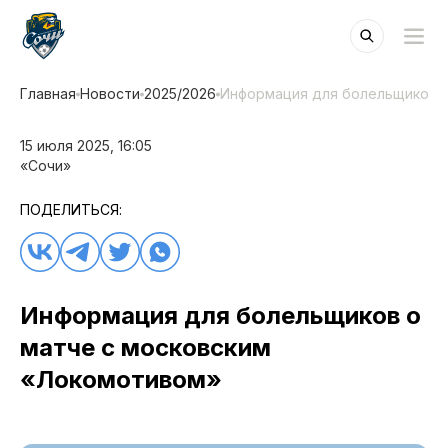
Главная
Новости
2025/2026
Информация для болельщиков о
15 июля 2025, 16:05
«Сочи»
ПОДЕЛИТЬСЯ:
Информация для болельщиков о
матче с московским
«Локомотивом»