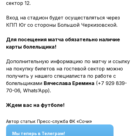
сектор 12.
Вход на стадион будет осуществляться через
КПП Юг со стороны Большой Черкизовской.
Для посещения матча обязательно наличие
карты болельщика!
Дополнительную информацию по матчу и ссылку
на покупку билетов на гостевой сектор можно
получить у нашего специалиста по работе с
болельщиками
Вячеслава Еремина
(+7 929 839-
70-06, Whats’App).
Ждем вас на футболе!
Автор статьи: Пресс-служба ФК «Сочи»
Мы теперь в Телеграм!