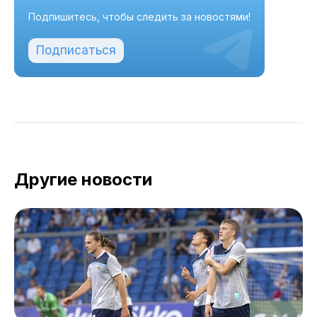
Подпишитесь, чтобы следить за новостями!
Подписаться
Другие новости