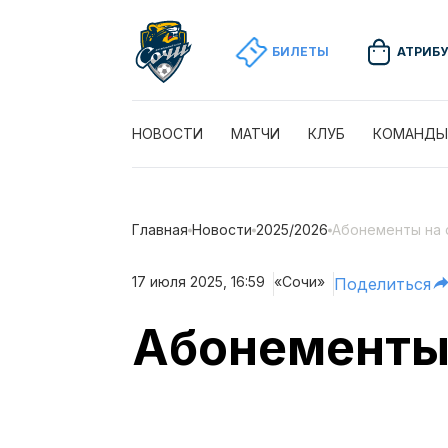
БИЛЕТЫ
АТРИБ
НОВОСТИ
МАТЧИ
КЛУБ
КОМАНДЫ
Главная
Новости
2025/2026
Абонементы на 
17 июля 2025, 16:59
«Сочи»
Поделиться
Абонементы 