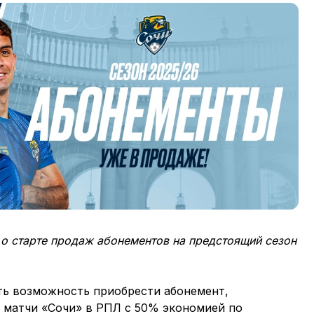
о старте продаж абонементов на предстоящий сезон
есть возможность приобрести абонемент,
 матчи «Сочи» в РПЛ с 50% экономией по