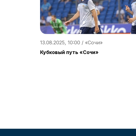
13.08.2025, 10:00 / «Сочи»
Кубковый путь «Сочи»