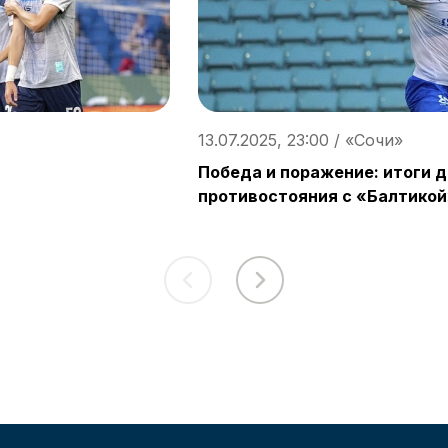
13.07.2025, 23:00 / «Сочи»
Победа и поражение: итоги 
противостояния с «Балтико