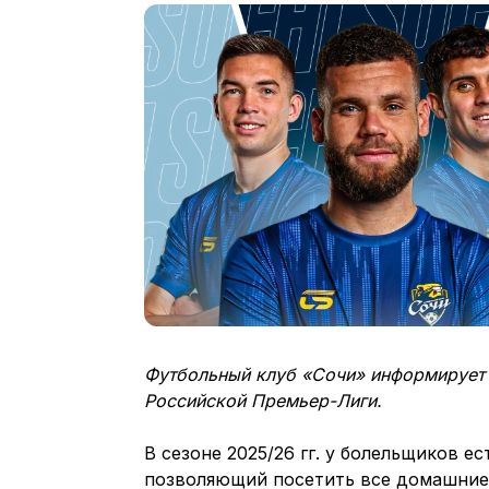
Футбольный клуб «Сочи» информирует 
Российской Премьер-Лиги.
В сезоне 2025/26 гг. у болельщиков 
позволяющий посетить все домашние