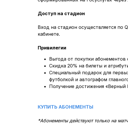
Доступ на стадион
Вход на стадион осуществляется по 
кабинете.
Привилегии
Выгода от покупки абонементов 
Скидка 20% на билеты и атрибут
Специальный подарок для первых
футболкой и автографом главног
Получение достижения «Верный Б
КУПИТЬ АБОНЕМЕНТЫ
*Абонементы действуют только на мат