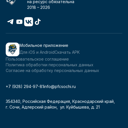
на ресурс обязательна
2018 –
2026
Мобильное приложение
Для iOS и Android
Скачать APK
Пользовательское соглашение
Политика обработки персональных данных
Согласие на обработку персональных данных
+7 (928) 294-97-81
info@pfcsochi.ru
354340, Российская Федерация, Краснодарский край,
г. Сочи, Адлерский район, ул. Куйбышева, д. 21