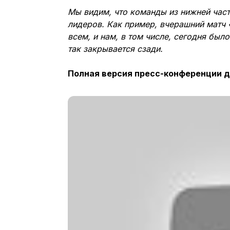
Мы видим, что команды из нижней час
лидеров. Как пример, вчерашний матч 
всем, и нам, в том числе, сегодня был
так закрывается сзади.
Полная версия пресс-конференции д