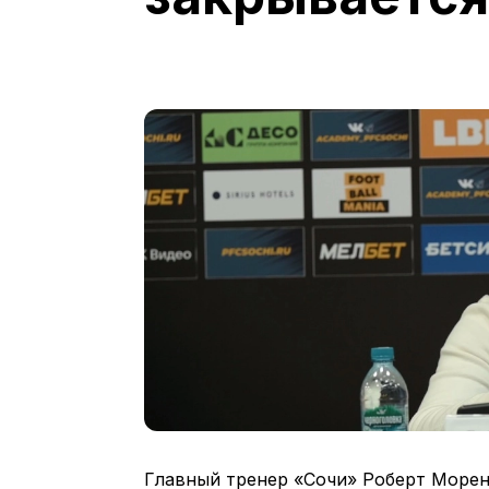
Главный тренер «Сочи» Роберт Морен