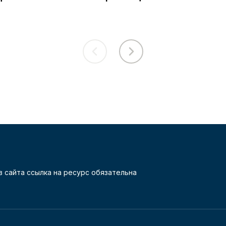
 сайта ссылка на ресурс обязательна