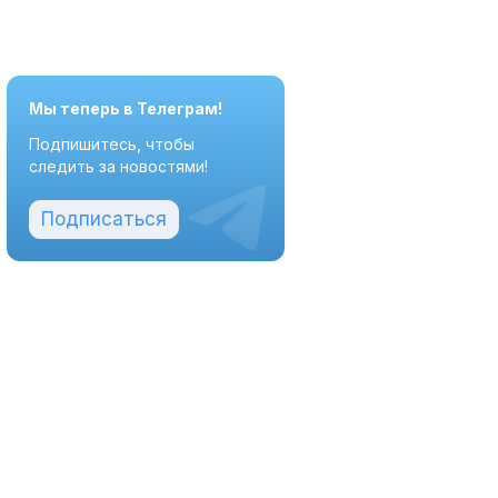
Мы теперь в Телеграм!
Подпишитесь, чтобы
следить за новостями!
Подписаться