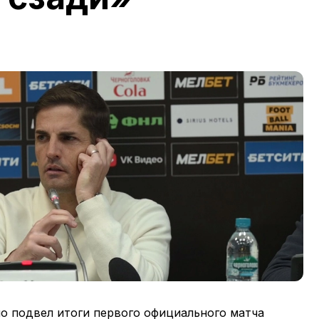
о подвел итоги первого официального матча