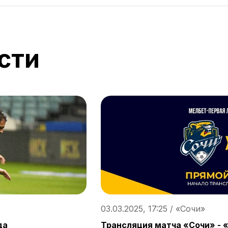
сти
03.03.2025, 17:25 / «Сочи»
да
Трансляция матча «Сочи» - 