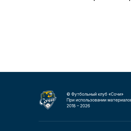
© Футбольный клуб «Сочи»
При использовании материалов
2018 –
2026