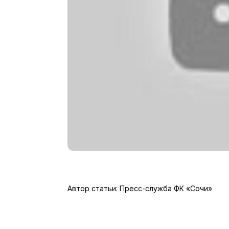
Автор статьи: Пресс-служба ФК «Сочи»