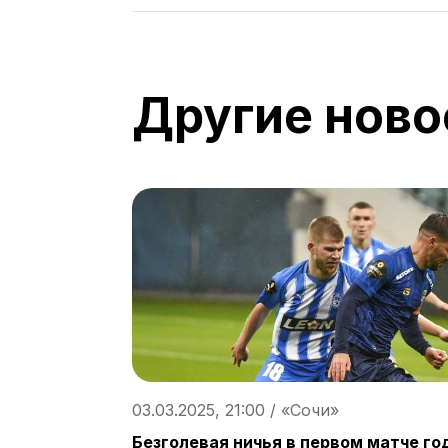
Другие ново
03.03.2025, 21:00 / «Сочи»
Безголевая ничья в первом матче го