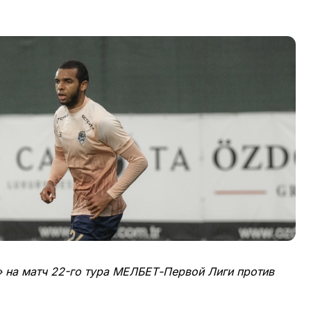
» на матч 22-го тура МЕЛБЕТ-Первой Лиги против