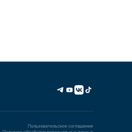
Пользовательское соглашение
Политика обработки персональных данных