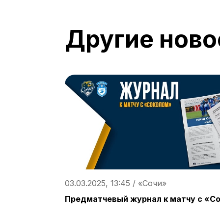
Другие ново
03.03.2025, 13:45 / «Сочи»
Предматчевый журнал к матчу с «С