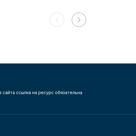
 сайта ссылка на ресурс обязательна