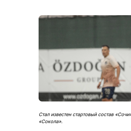
Стал известен стартовый состав «Сочи
«Сокола».