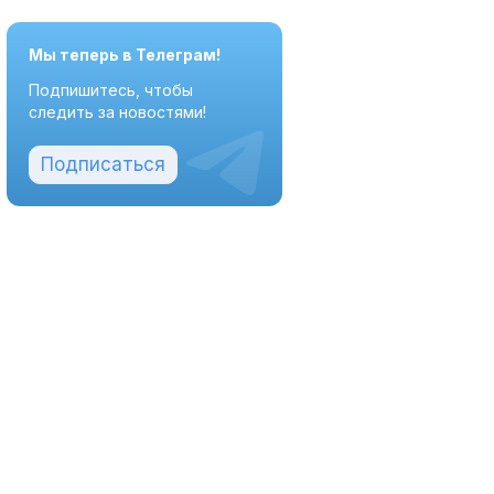
Мы теперь в Телеграм!
Подпишитесь, чтобы
следить за новостями!
Подписаться