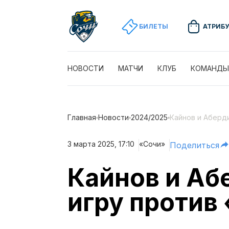
БИЛЕТЫ
АТРИБ
НОВОСТИ
МАТЧИ
КЛУБ
КОМАНДЫ
Главная
Новости
2024/2025
Кайнов и Аберди
3 марта 2025, 17:10
«Сочи»
Поделиться
Кайнов и Абе
игру против