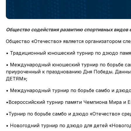
Общество содействия развитию спортивных видов 
Общество «Отечество» является организатором сл
• Традиционный юношеский турнир по дзюдо памят
• Международный юношеский турнир по борьбе сам
приуроченный к празднованию Дня Победы. Данны
ДЕТЯМ»;
• Международный турнир по борьбе самбо и дзюдо
•Всероссийский турнир памяти Чемпиона Мира и Е
•Турнир по борьбе самбо и дзюдо «Отечество» сре
• Новогодний турнир по дзюдо для детей «Новогод