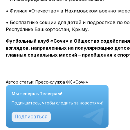
• Филиал «Отечество» в Нахимовском военно-морск
• Бесплатные секции для детей и подростков по бо
Республике Башкортостан, Крыму.
Футбольный клуб «Сочи» и Общество содействия
взглядов, направленных на популяризацию детск
главных социальных миссий – приобщения к спор
Автор статьи: Пресс-служба ФК «Сочи»
Мы теперь в Телеграм!
Подпишитесь, чтобы следить за новостями!
Подписаться