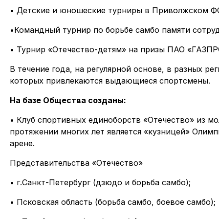
• Детские и юношеские турниры в Приволжском Ф
•Командный турнир по борьбе самбо памяти сотруд
• Турнир «Отечество-детям» на призы ПАО «ГАЗПР
В течение года, на регулярной основе, в разных 
которых привлекаются выдающиеся спортсмены.
На базе Общества созданы:
• Клуб спортивных единоборств «Отечество» из м
протяжении многих лет является «кузницей» Олим
арене.
Представительства «Отечество»
• г.Санкт-Петербург (дзюдо и борьба самбо);
• Псковская область (борьба самбо, боевое самбо);