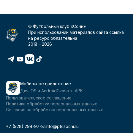
© Футбольный клуб «Сочи»
При использовании материалов сайта ссылка
на ресурс обязательна
2018 –
2026
Мобильное приложение
Для iOS и Android
Скачать APK
Пользовательское соглашение
Политика обработки персональных данных
Согласие на обработку персональных данных
+7 (928) 294-97-81
info@pfcsochi.ru