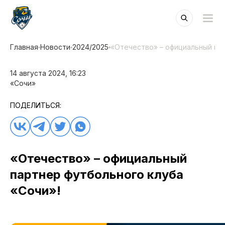
Главная
Новости
2024/2025
«Отечество» – официальный пар
14 августа 2024, 16:23
«Сочи»
ПОДЕЛИТЬСЯ:
«Отечество» – официальный
партнер футбольного клуба
«Сочи»!