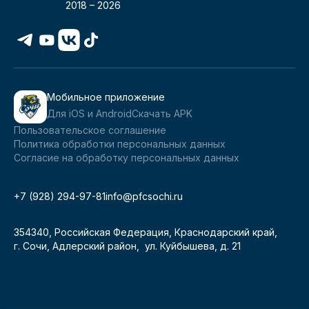
2018 –
2026
Мобильное приложение
Для iOS и Android
Скачать APK
Пользовательское соглашение
Политика обработки персональных данных
Согласие на обработку персональных данных
+7 (928) 294-97-81
info@pfcsochi.ru
354340, Российская Федерация, Краснодарский край,
г. Сочи, Адлерский район, ул. Куйбышева, д. 21