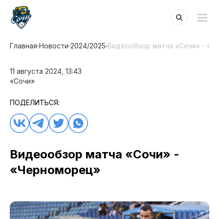
Главная
Новости
2024/2025
Видеообзор матча «Сочи» - «Ч
11 августа 2024, 13:43
«Сочи»
ПОДЕЛИТЬСЯ:
Видеообзор матча «Сочи» -
«Черноморец»