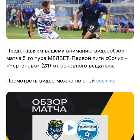
Представляем вашему вниманию видеообзор
матча 5-го тура МЕЛБЕТ-Первой лиги «Сочи» –
«Чертаново» (2:1) от основного вещателя.
Посмотреть видео можно по этой
ссылке
.