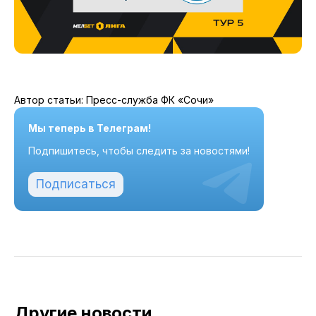
Автор статьи: Пресс-служба ФК «Сочи»
Мы теперь в Телеграм!
Подпишитесь, чтобы следить за новостями!
Подписаться
Другие новости