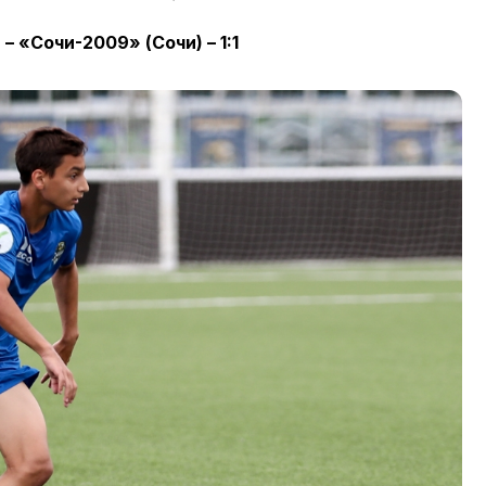
 «Сочи-2009» (Сочи) – 1:1