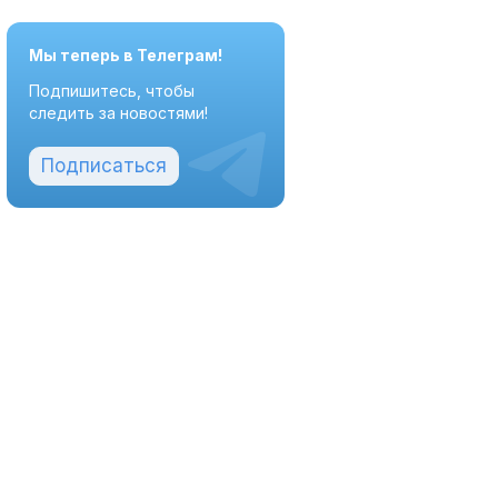
Мы теперь в Телеграм!
Подпишитесь, чтобы
следить за новостями!
Подписаться