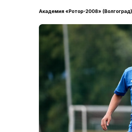
Академия «Ротор-2008» (Волгоград) 