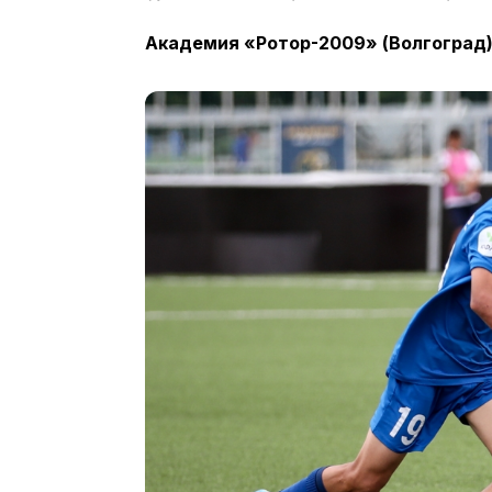
Академия «Ротор-2009» (Волгоград) –