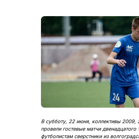
В субботу, 22 июня, коллективы 2009,
провели гостевые матчи двенадцатого
футболистам сверстники из волгоград