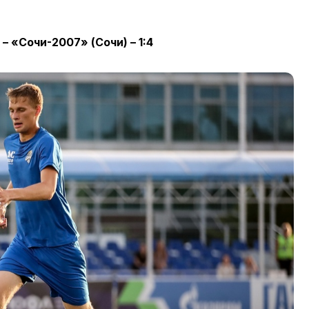
 «Сочи-2007» (Сочи) – 1:4