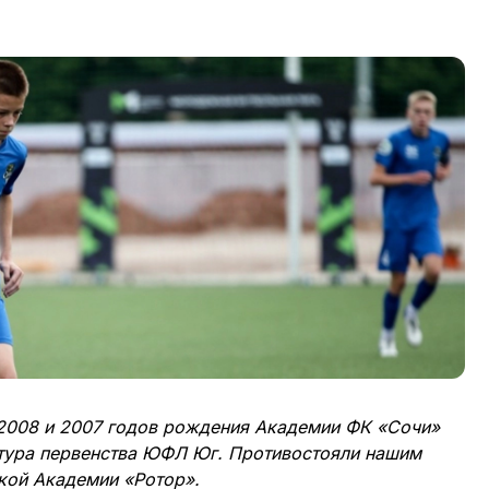
 2008 и 2007 годов рождения Академии ФК «Сочи»
 тура первенства ЮФЛ Юг. Противостояли нашим
ской Академии «Ротор».