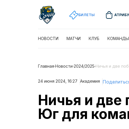
БИЛЕТЫ
АТРИБ
НОВОСТИ
МАТЧИ
КЛУБ
КОМАНДЫ
Главная
Новости
2024/2025
Ничья и две по
24 июня 2024, 16:27
Академия
Поделитьс
Ничья и две 
Юг для кома