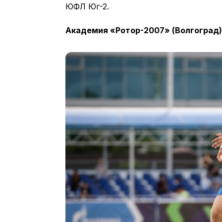
ЮФЛ Юг-2.
Академия «Ротор-2007» (Волгоград) –