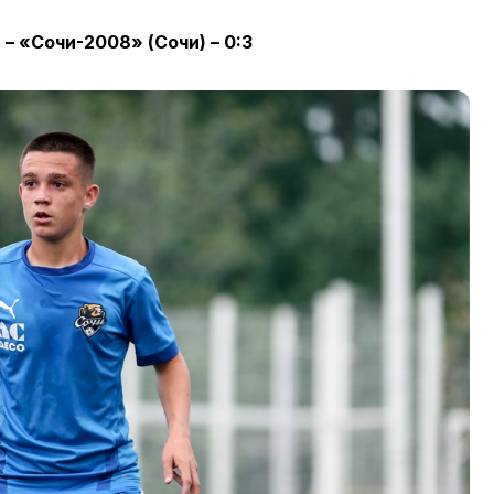
– «Сочи-2008» (Сочи) – 0:3