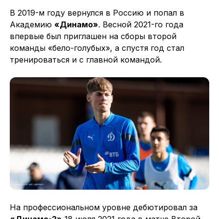
В 2019-м году вернулся в Россию и попал в
Академию
«Динамо»
. Весной 2021-го года
впервые был приглашен на сборы второй
команды «бело-голубых», а спустя год стал
тренироваться и с главной командой.
На профессиональном уровне дебютировал за
«Динамо-2»
18 июля 2021 года в матче Второй