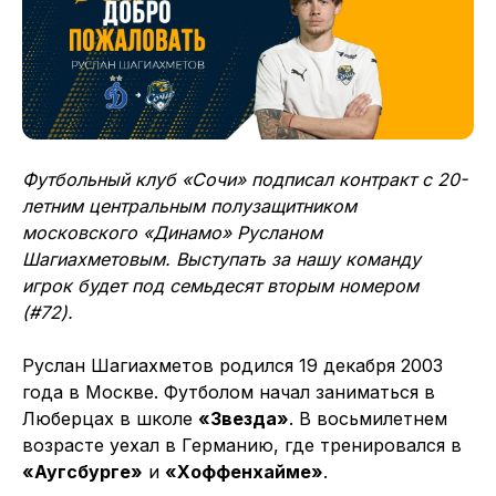
Футбольный клуб «Сочи» подписал контракт с 20-
летним центральным полузащитником
московского «Динамо» Русланом
Шагиахметовым. Выступать за нашу команду
игрок будет под семьдесят вторым номером
(#72).
Руслан Шагиахметов родился 19 декабря 2003
года в Москве. Футболом начал заниматься в
Люберцах в школе
«Звезда»
. В восьмилетнем
возрасте уехал в Германию, где тренировался в
«Аугсбурге»
и
«Хоффенхайме»
.