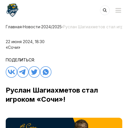
Главная
Новости
2024/2025
Руслан Шагиахметов стал игрок
22 июня 2024, 18:30
«Сочи»
ПОДЕЛИТЬСЯ:
Руслан Шагиахметов стал
игроком «Сочи»!