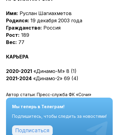
Имя:
Руслан Шагиахметов
Родился:
19 декабря 2003 года
Гражданство:
Россия
Рост:
189
Вес:
77
КАРЬЕРА
2020-2021
«Динамо-М» 8 (1)
2021-2024
«Динамо-2» 69 (4)
Автор статьи: Пресс-служба ФК «Сочи»
Мы теперь в Телеграм!
Подпишитесь, чтобы следить за новостями!
Подписаться