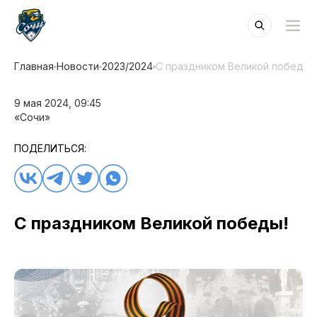
Главная
Новости
2023/2024
С праздником Великой победы!
9 мая 2024, 09:45
«Сочи»
ПОДЕЛИТЬСЯ:
С праздником Великой победы!