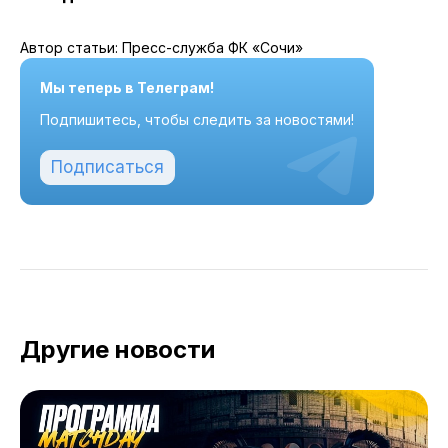
Автор статьи: Пресс-служба ФК «Сочи»
Мы теперь в Телеграм!
Подпишитесь, чтобы следить за новостями!
Подписаться
Другие новости