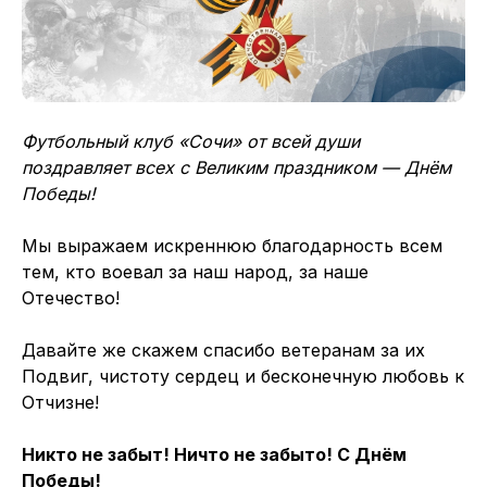
Футбольный клуб «Сочи» от всей души
поздравляет всех с Великим праздником — Днём
Победы!
Мы выражаем искреннюю благодарность всем
тем, кто воевал за наш народ, за наше
Отечество!
Давайте же скажем спасибо ветеранам за их
Подвиг, чистоту сердец и бесконечную любовь к
Отчизне!
Никто не забыт! Ничто не забыто! С Днём
Победы!