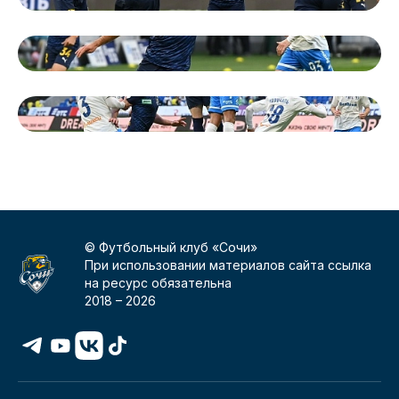
© Футбольный клуб «Сочи»
При использовании материалов сайта ссылка
на ресурс обязательна
2018 –
2026