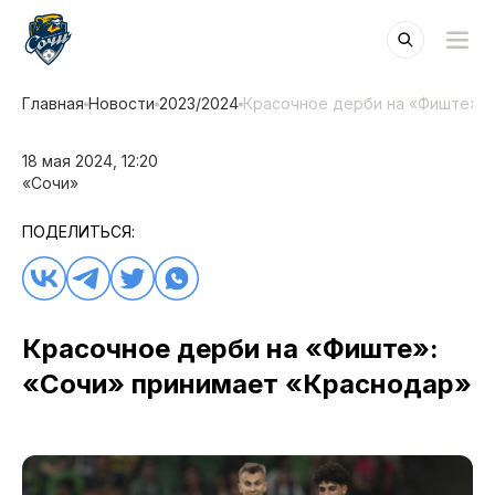
Главная
Новости
2023/2024
Красочное дерби на «Фиште»: 
18 мая 2024, 12:20
«Сочи»
ПОДЕЛИТЬСЯ:
Красочное дерби на «Фиште»:
«Сочи» принимает «Краснодар»