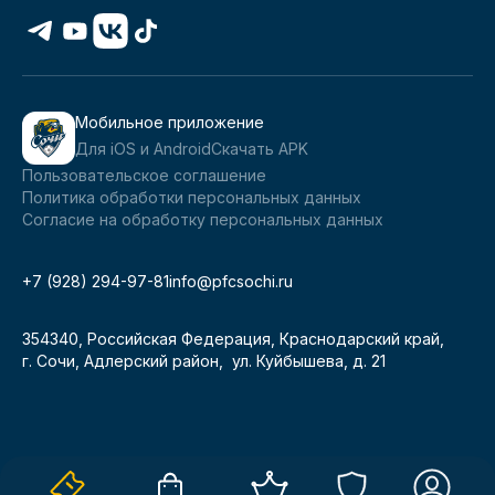
Мобильное приложение
Для iOS и Android
Скачать APK
Пользовательское соглашение
Политика обработки персональных данных
Согласие на обработку персональных данных
+7 (928) 294-97-81
info@pfcsochi.ru
354340, Российская Федерация, Краснодарский край,
г. Сочи, Адлерский район, ул. Куйбышева, д. 21