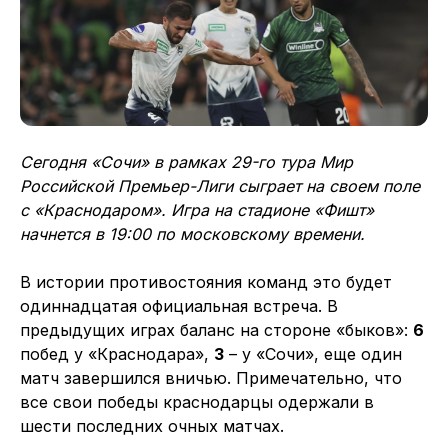
Сегодня «Сочи» в рамках 29-го тура Мир
Российской Премьер-Лиги сыграет на своем поле
с «Краснодаром». Игра на стадионе «Фишт»
начнется в 19:00 по московскому времени.
В истории противостояния команд это будет
одиннадцатая официальная встреча. В
предыдущих играх баланс на стороне «быков»:
6
побед у «Краснодара»,
3
– у «Сочи», еще один
матч завершился вничью. Примечательно, что
все свои победы краснодарцы одержали в
шести последних очных матчах.