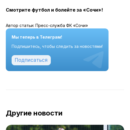
Смотрите футбол и болейте за «Сочи»!
Автор статьи: Пресс-служба ФК «Сочи»
Мы теперь в Телеграм!
Подпишитесь, чтобы следить за новостями!
Подписаться
Другие новости