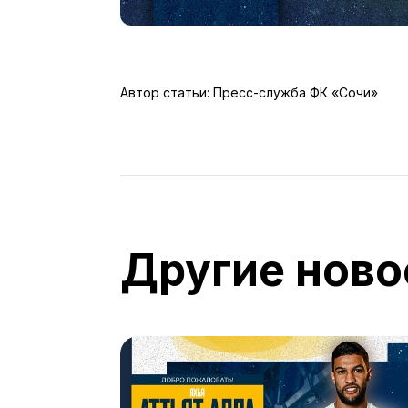
Автор статьи: Пресс-служба ФК «Сочи»
Другие ново