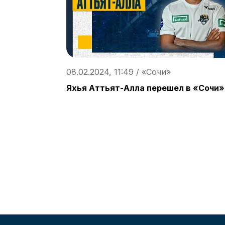
08.02.2024, 11:49 / «Сочи»
Яхья Аттьят-Алла перешел в «Сочи»