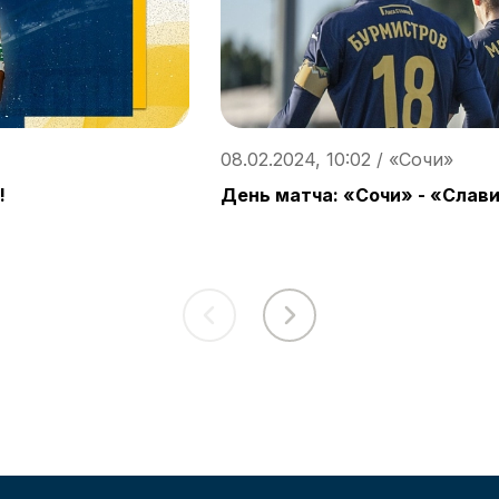
08.02.2024, 10:02 / «Сочи»
!
День матча: «Сочи» - «Слави