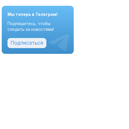
Мы теперь в Телеграм!
Подпишитесь, чтобы
следить за новостями!
Подписаться