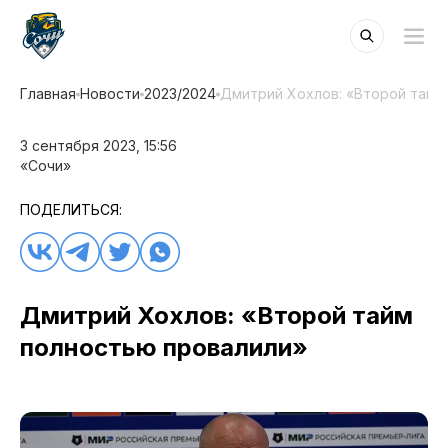
Главная
Новости
2023/2024
Дмитрий Хохлов: «Второй тайм
3 сентября 2023, 15:56
«Сочи»
ПОДЕЛИТЬСЯ:
Дмитрий Хохлов: «Второй тайм
полностью провалили»