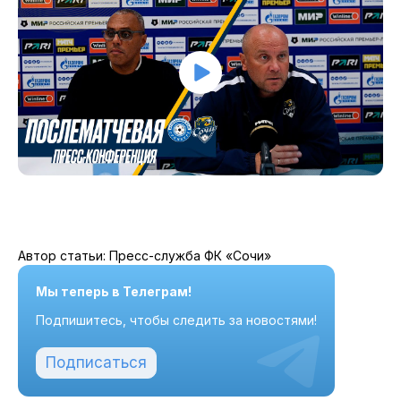
Автор статьи: Пресс-служба ФК «Сочи»
Мы теперь в Телеграм!
Подпишитесь, чтобы следить за новостями!
Подписаться