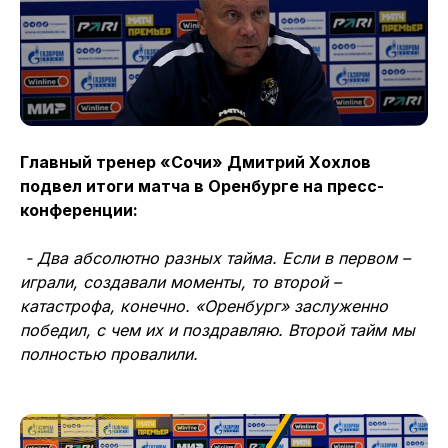
Главный тренер «Сочи» Дмитрий Хохлов
подвел итоги матча в Оренбурге на пресс-
конференции:
- Два абсолютно разных тайма. Если в первом –
играли, создавали моменты, то второй –
катастрофа, конечно. «Оренбург» заслуженно
победил, с чем их и поздравляю. Второй тайм мы
полностью провалили.