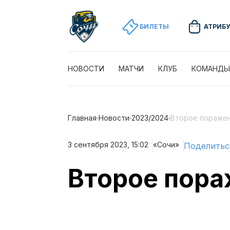
БИЛЕТЫ
АТРИБ
НОВОСТИ
МАТЧИ
КЛУБ
КОМАНДЫ
Главная
Новости
2023/2024
Второе поражен
3 сентября 2023, 15:02
«Сочи»
Поделитьс
Второе пора