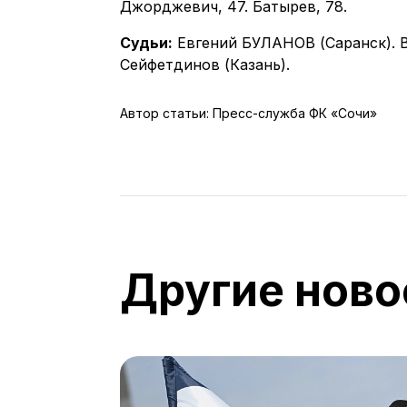
Джорджевич, 47. Батырев, 78.
Судьи:
Евгений БУЛАНОВ (Саранск). 
Сейфетдинов (Казань).
Автор статьи: Пресс-служба ФК «Сочи»
Другие ново