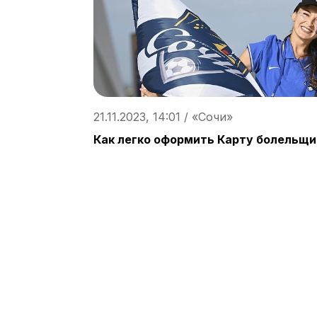
21.11.2023, 14:01 / «Сочи»
Как легко оформить Карту болельщи