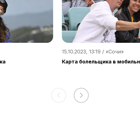
15.10.2023, 13:19 / «Сочи»
ка
Карта болельщика в мобиль