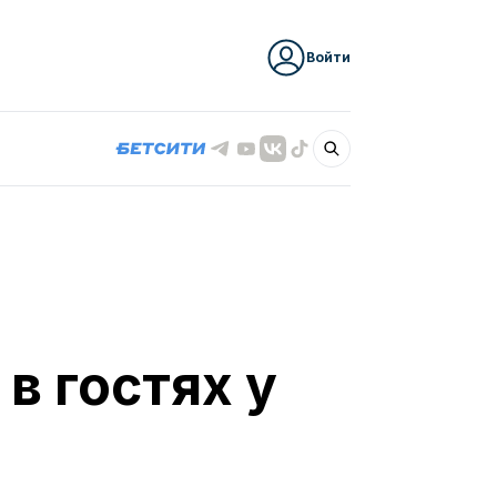
Войти
в гостях у