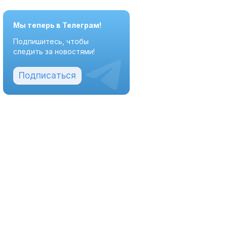
Мы теперь в Телеграм!
Подпишитесь, чтобы
следить за новостями!
Подписаться