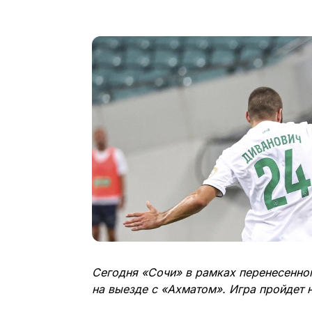
Сегодня «Сочи» в рамках перенесенно
на выезде с «Ахматом». Игра пройдет н