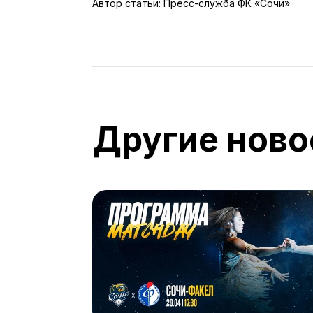
Автор статьи: Пресс-служба ФК «Сочи»
Другие ново