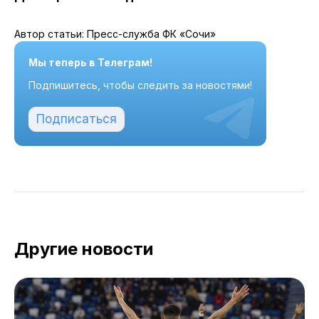
Автор статьи: Пресс-служба ФК «Сочи»
Мы теперь в Телеграм!
Подпишитесь, чтобы следить за новостями!
Подписаться
Другие новости