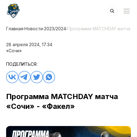
Главная
Новости
2023/2024
Программа MATCHDAY матча «С
28 апреля 2024, 17:34
«Сочи»
ПОДЕЛИТЬСЯ:
Программа MATCHDAY матча
«Сочи» - «Факел»