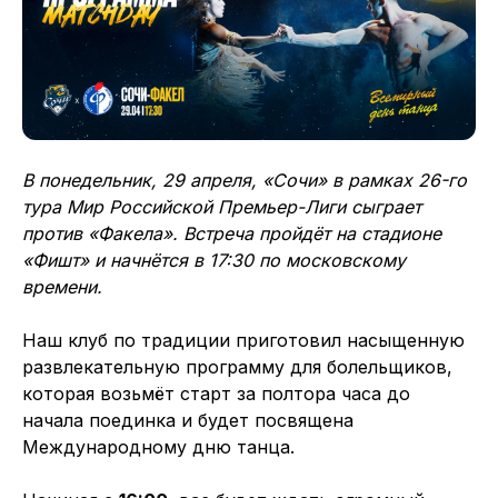
В понедельник, 29 апреля, «Сочи» в рамках 26-го
тура Мир Российской Премьер-Лиги сыграет
против «Факела». Встреча пройдёт на стадионе
«Фишт» и начнётся в 17:30 по московскому
времени.
Наш клуб по традиции приготовил насыщенную
развлекательную программу для болельщиков,
которая возьмёт старт за полтора часа до
начала поединка и будет посвящена
Международному дню танца.