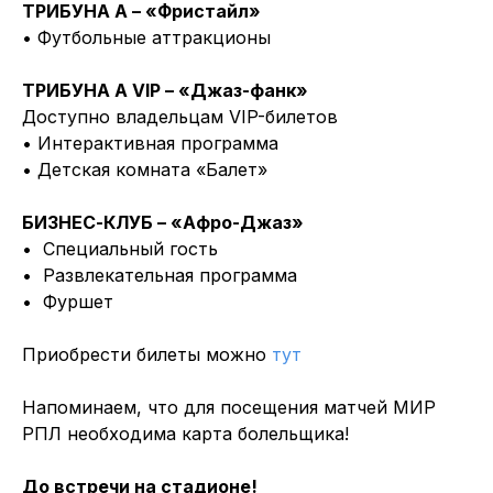
ТРИБУНА А – «Фристайл»
• Футбольные аттракционы
ТРИБУНА A VIP – «Джаз-фанк»
Доступно владельцам VIP-билетов
• Интерактивная программа
• Детская комната «Балет»
БИЗНЕС-КЛУБ – «Афро-Джаз»
• Специальный гость
• Развлекательная программа
• Фуршет
Приобрести билеты можно
тут
Напоминаем, что для посещения матчей МИР
РПЛ необходима карта болельщика!
До встречи на стадионе!