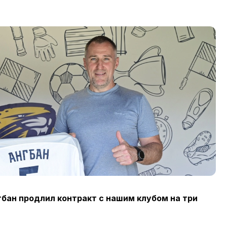
бан продлил контракт с нашим клубом на три