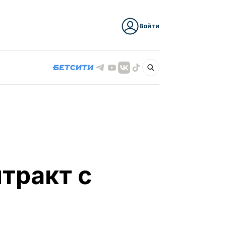
Войти
тракт с