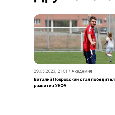
29.05.2023, 21:01 / Академия
Виталий Покровский стал победите
развития УЕФА