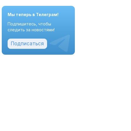
Мы теперь в Телеграм!
Подпишитесь, чтобы
следить за новостями!
Подписаться