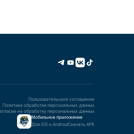
Пользовательское соглашение
Политика обработки персональных данных
огласие на обработку персональных данных
Мобильное приложение
Для iOS и Android
Скачать APK