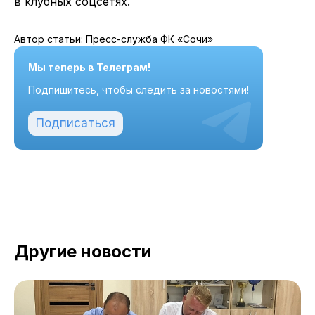
в клубных соцсетях.
Автор статьи: Пресс-служба ФК «Сочи»
Мы теперь в Телеграм!
Подпишитесь, чтобы следить за новостями!
Подписаться
Другие новости