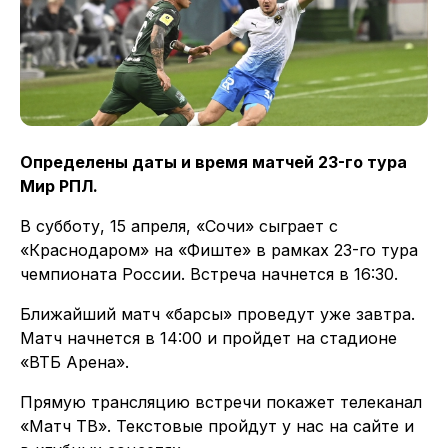
Определены даты и время матчей 23-го тура
Мир РПЛ.
В субботу, 15 апреля, «Сочи» сыграет с
«Краснодаром» на «Фиште» в рамках 23-го тура
чемпионата России. Встреча начнется в 16:30.
Ближайший матч «барсы» проведут уже завтра.
Матч начнется в 14:00 и пройдет на стадионе
«ВТБ Арена».
Прямую трансляцию встречи покажет телеканал
«Матч ТВ». Текстовые пройдут у нас на сайте и