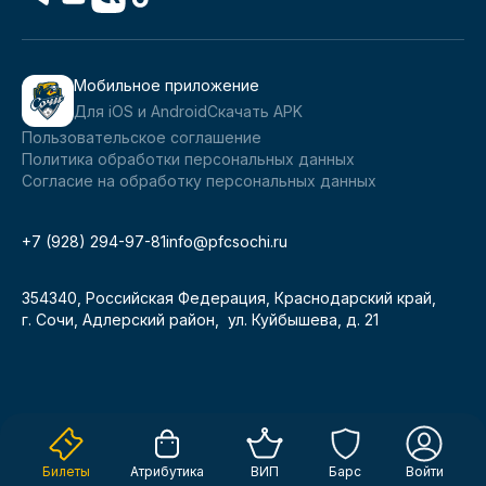
Мобильное приложение
Для iOS и Android
Скачать APK
Пользовательское соглашение
Политика обработки персональных данных
Согласие на обработку персональных данных
+7 (928) 294-97-81
info@pfcsochi.ru
354340, Российская Федерация, Краснодарский край,
г. Сочи, Адлерский район, ул. Куйбышева, д. 21
Билеты
Атрибутика
ВИП
Барс
Войти