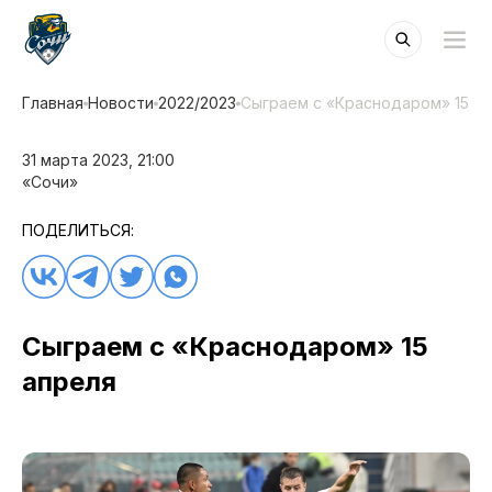
Главная
Новости
2022/2023
Сыграем с «Краснодаром» 15 а
31 марта 2023, 21:00
«Сочи»
ПОДЕЛИТЬСЯ:
Сыграем с «Краснодаром» 15
апреля