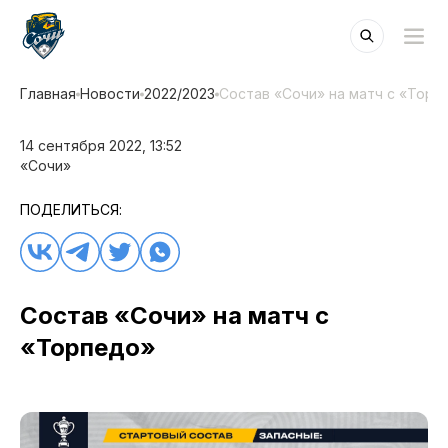
Главная
Новости
2022/2023
Состав «Сочи» на матч с «Торп
14 сентября 2022, 13:52
«Сочи»
ПОДЕЛИТЬСЯ:
Состав «Сочи» на матч с
«Торпедо»