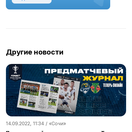
Другие новости
14.09.2022, 11:34 / «Сочи»
1