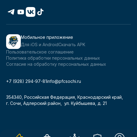
Мобильное приложение
Для iOS и Android
Скачать APK
Пользовательское соглашение
Политика обработки персональных данных
Согласие на обработку персональных данных
+7 (928) 294-97-81
info@pfcsochi.ru
354340, Российская Федерация, Краснодарский край,
г. Сочи, Адлерский район, ул. Куйбышева, д. 21