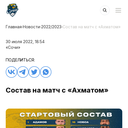
Главная
Новости
2022/2023
Состав на матч с «Ахматом»
30 июля 2022, 18:54
«Сочи»
ПОДЕЛИТЬСЯ:
Состав на матч с «Ахматом»