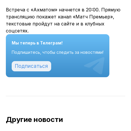
Встреча с «Ахматом» начнется в 20:00. Прямую
трансляцию покажет канал «Матч Премьер»,
текстовые пройдут на сайте и в клубных
соцсетях.
Мы теперь в Телеграм!
Подпишитесь, чтобы следить за новостями!
Подписаться
Другие новости