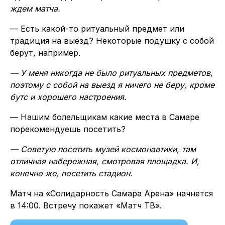
ждем матча.
— Есть какой-то ритуальный предмет или
традиция на выезд? Некоторые подушку с собой
берут, например.
— У меня никогда не было ритуальных предметов,
поэтому с собой на выезд я ничего не беру, кроме
бутс и хорошего настроения.
— Нашим болельщикам какие места в Самаре
порекомендуешь посетить?
— Советую посетить музей космонавтики, там
отличная набережная, смотровая площадка. И,
конечно же, посетить стадион.
Матч на «Солидарность Самара Арена» начнется
в 14:00. Встречу покажет «Матч ТВ».