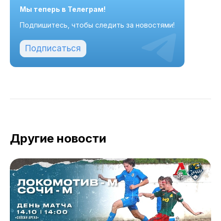
Мы теперь в Телеграм!
Подпишитесь, чтобы следить за новостями!
Подписаться
Другие новости