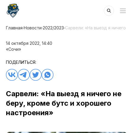
Главная
Новости
2022/2023
Сарвели: «На выезд я ничего н
14 октября 2022, 14:40
«Сочи»
ПОДЕЛИТЬСЯ:
Сарвели: «На выезд я ничего не
беру, кроме бутс и хорошего
настроения»