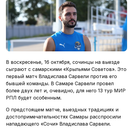
В воскресенье, 16 октября, сочинцы на выезде
сыграют с самарскими «Крыльями Советов». Это
первый матч Владислава Сарвели против его
бывшей команды. В Самаре Сарвели провел
более двух лет и, очевидно, для него 13 тур МИР
РПЛ будет особенным.
О предстоящем матче, выездных традициях и
достопримечательностях Самары расспросили
нападающего «Сочи» Владислава Сарвели.