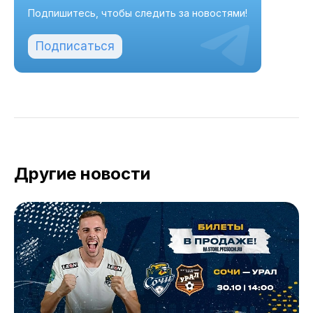
Подпишитесь, чтобы следить за новостями!
Подписаться
Другие новости