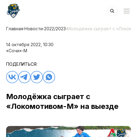
Главная
Новости
2022/2023
Молодёжка сыграет с «Локомо
14 октября 2022, 10:30
«Сочи»-М
ПОДЕЛИТЬСЯ:
Молодёжка сыграет с
«Локомотивом-М» на выезде