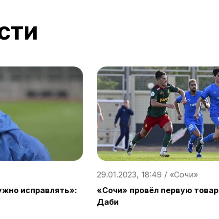
сти
29.01.2023, 18:49 / «Сочи»
ужно исправлять»:
«Сочи» провёл первую товар
Даби