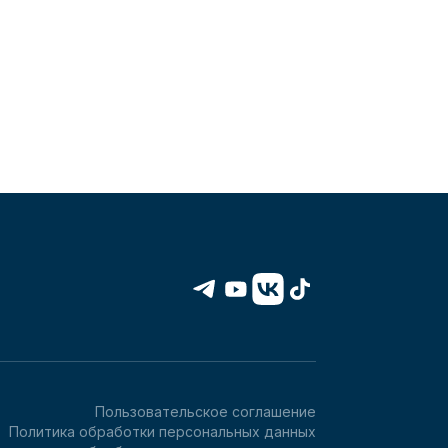
Пользовательское соглашение
Политика обработки персональных данных