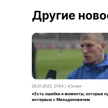
Другие ново
29.01.2023, 21:04 / «Сочи»
«Есть ошибки и моменты, которые н
интервью с Миладиновичем