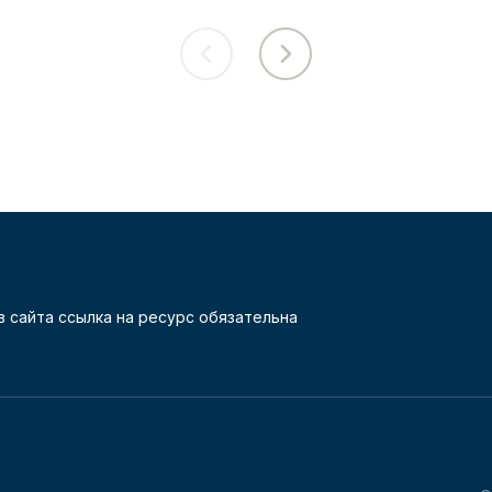
 сайта ссылка на ресурс обязательна