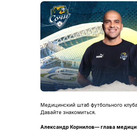
Медицинский штаб футбольного клуба
Давайте знакомиться.
Александр Корнилов— глава медици