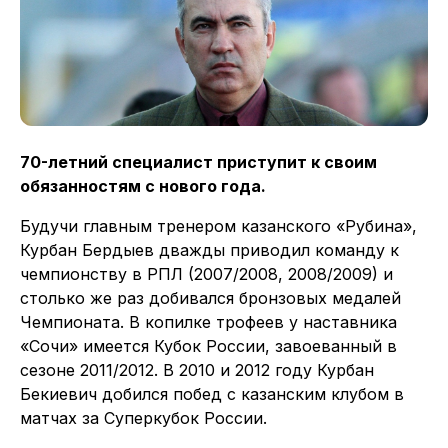
70-летний специалист приступит к своим
обязанностям с нового года.
Будучи главным тренером казанского «Рубина»,
Курбан Бердыев дважды приводил команду к
чемпионству в РПЛ (2007/2008, 2008/2009) и
столько же раз добивался бронзовых медалей
Чемпионата. В копилке трофеев у наставника
«Сочи» имеется Кубок России, завоеванный в
сезоне 2011/2012. В 2010 и 2012 году Курбан
Бекиевич добился побед с казанским клубом в
матчах за Суперкубок России.