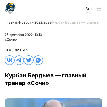
Главная
Новости
2022/2023
Курбан Бердыев — главный тре
25 декабря 2022, 10:10
«Сочи»
ПОДЕЛИТЬСЯ:
Курбан Бердыев — главный
тренер «Сочи»