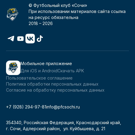
© Футбольный клуб «Сочи»
При использовании материалов сайта ссылка
на ресурс обязательна
2018 –
2026
Мобильное приложение
Для iOS и Android
Скачать APK
Пользовательское соглашение
Политика обработки персональных данных
Согласие на обработку персональных данных
+7 (928) 294-97-81
info@pfcsochi.ru
354340, Российская Федерация, Краснодарский край,
г. Сочи, Адлерский район, ул. Куйбышева, д. 21