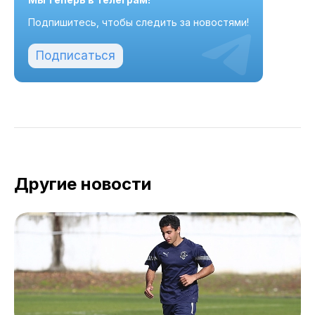
Подпишитесь, чтобы следить за новостями!
Подписаться
Другие новости